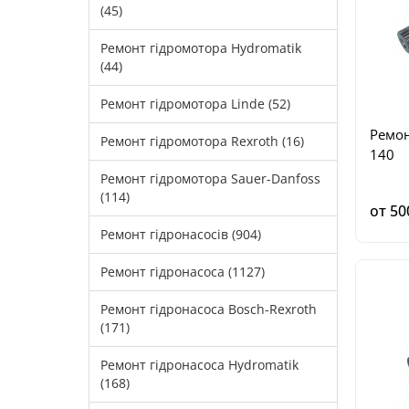
(45)
Ремонт гідромотора Hydromatik
(44)
Ремонт гідромотора Linde (52)
Ремон
Ремонт гідромотора Rexroth (16)
140
Ремонт гідромотора Sauer-Danfoss
(114)
от 50
Ремонт гідронасосів (904)
Ремонт гідронасоса (1127)
Ремонт гідронасоса Bosch-Rexroth
(171)
Ремонт гідронасоса Hydromatik
(168)