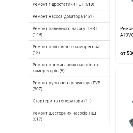
Ремонт гідростатики ГСТ (618)
Ремонт насоса-дозатора (451)
Ремон
Ремонт паливного насосу ПНВТ
(149)
A10VG
Ремонт повітряного компресора
(18)
от 50
Ремонт промислових насосів та
компресорів (5)
Ремонт рульового редуктора ГУР
(307)
Стартери та генератори (11)
Ремонт шестерних насосів НШ
(617)