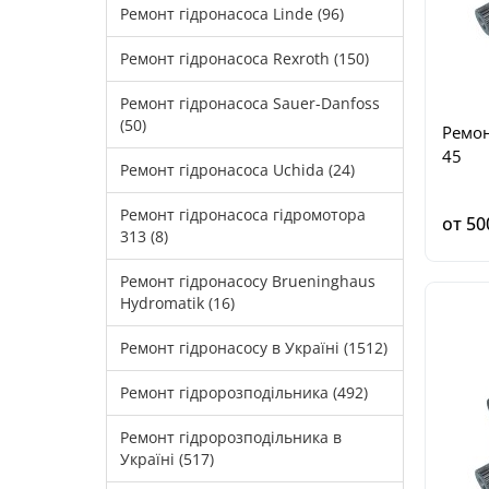
Ремонт гідронасоса Linde (96)
Ремонт гідронасоса Rexroth (150)
Ремонт гідронасоса Sauer-Danfoss
(50)
Ремон
45
Ремонт гідронасоса Uchida (24)
Ремонт гідронасоса гідромотора
от 50
313 (8)
Ремонт гідронасосу Brueninghaus
Hydromatik (16)
Ремонт гідронасосу в Україні (1512)
Ремонт гідророзподільника (492)
Ремонт гідророзподільника в
Україні (517)