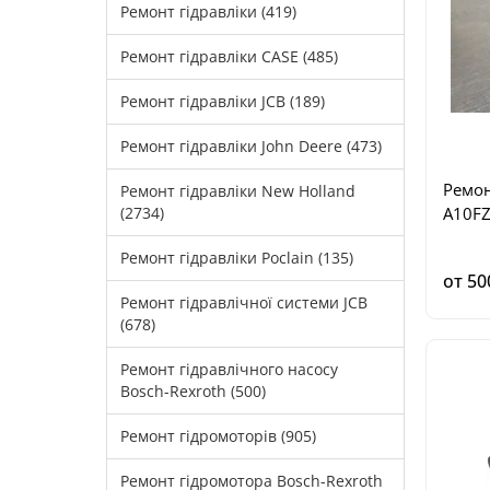
Ремонт гідравліки (419)
Ремонт гідравліки CASE (485)
Ремонт гідравліки JCB (189)
Ремонт гідравліки John Deere (473)
Ремон
Ремонт гідравліки New Holland
(2734)
A10F
Ремонт гідравліки Poclain (135)
от 50
Ремонт гідравлічної системи JCB
(678)
Ремонт гідравлічного насосу
Bosch-Rexroth (500)
Ремонт гідромоторів (905)
Ремонт гідромотора Bosch-Rexroth