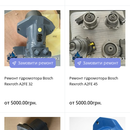
Замовити ремонт
Замовити ремонт
Ремонт гідромотора Bosch
Ремонт гідромотора Bosch
Rexroth A2FE 32
Rexroth A2FE 45
от 5000.00грн.
от 5000.00грн.