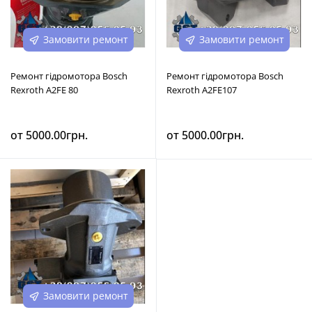
Замовити ремонт
Замовити ремонт
Ремонт гідромотора Bosch
Ремонт гідромотора Bosch
Rexroth A2FE 80
Rexroth A2FE107
от 5000.00грн.
от 5000.00грн.
Замовити ремонт