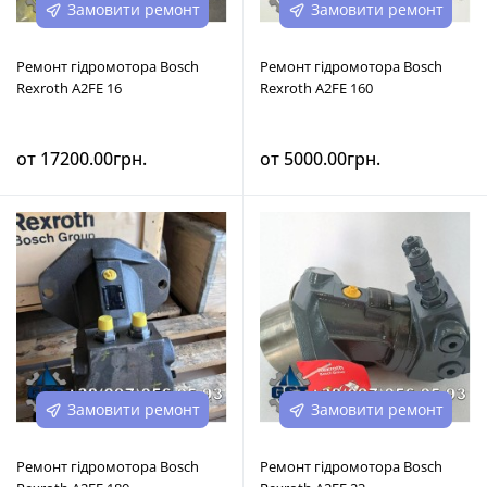
Замовити ремонт
Замовити ремонт
Ремонт гідромотора Bosch
Ремонт гідромотора Bosch
Rexroth A2FE 16
Rexroth A2FE 160
от 17200.00грн.
от 5000.00грн.
Замовити ремонт
Замовити ремонт
Ремонт гідромотора Bosch
Ремонт гідромотора Bosch