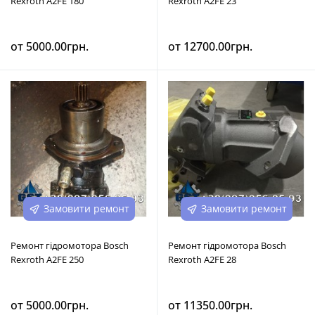
Rexroth A2FE 180
Rexroth A2FE 23
от 5000.00грн.
от 12700.00грн.
Замовити ремонт
Замовити ремонт
Ремонт гідромотора Bosch
Ремонт гідромотора Bosch
Rexroth A2FE 250
Rexroth A2FE 28
от 5000.00грн.
от 11350.00грн.