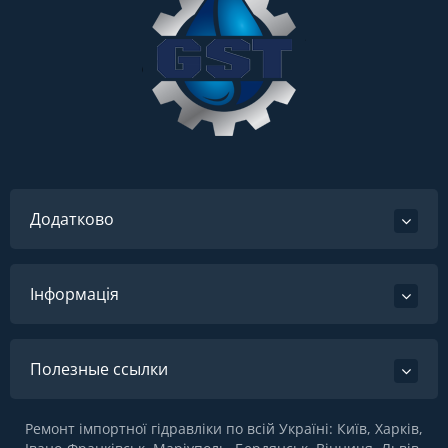
Додатково
Інформація
Полезные ссылки
Ремонт імпортної гідравліки по всій Україні: Київ, Харків,