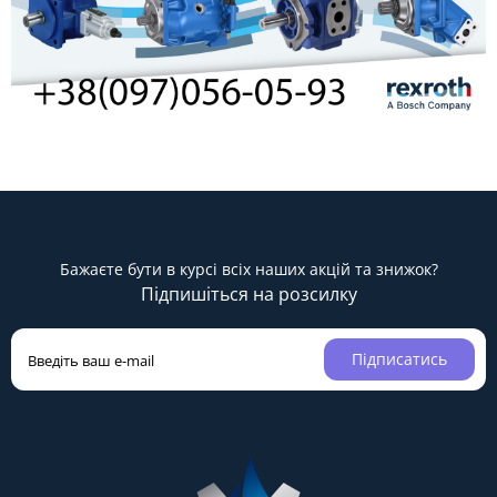
Бажаєте бути в курсі всіх наших акцій та знижок?
Підпишіться на розсилку
Підписатись