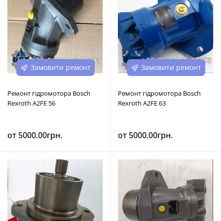
Замовити ремонт
Замовити ремонт
Ремонт гідромотора Bosch
Ремонт гідромотора Bosch
Rexroth A2FE 56
Rexroth A2FE 63
от 5000.00грн.
от 5000.00грн.