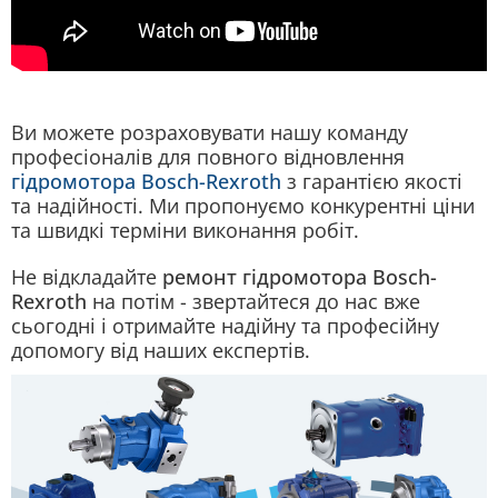
Ви можете розраховувати нашу команду
професіоналів для повного відновлення
гідромотора Bosch-Rexroth
з гарантією якості
та надійності. Ми пропонуємо конкурентні ціни
та швидкі терміни виконання робіт.
Не відкладайте
ремонт гідромотора Bosch-
Rexroth
на потім - звертайтеся до нас вже
сьогодні і отримайте надійну та професійну
допомогу від наших експертів.