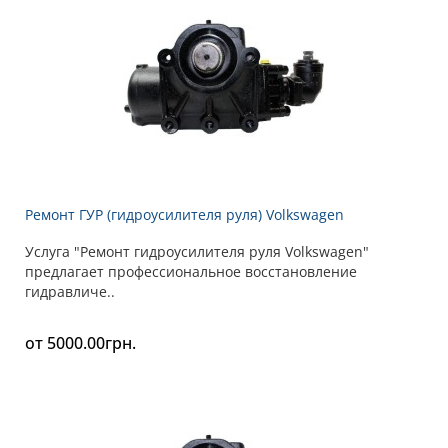
Ремонт ГУР (гидроусилителя руля) Volkswagen
Услуга "Ремонт гидроусилителя руля Volkswagen"
предлагает профессиональное восстановление
гидравличе..
от 5000.00грн.