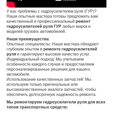
У вас проблемы с гидроусилителем руля (ГУР)?
Наши опытные мастера готовы предложить вам
качественный и профессиональный
ремонт
гидроусилителей руля ГУР
любых марок и
моделей грузовіх автомобилей.
Наши преимущества
:
Опытные специалисты: Наши мастера обладают
глубоким опытом в
ремонте гидроусилителей
руля
и гарантируют высокое качество услуг.
Индивидуальный подход: Мы учитываем
особенности каждого случая и предоставляем
персонализированные решения для вашего
автомобиля.
Использование качественных запчастей: Мы
используем только оригинальные или
высококачественные аналоги запчастей, чтобы
обеспечить долгосрочную надежность ремонта.
Мы ремонтируем гидроусилители руля для всех
типов транспортных средств: