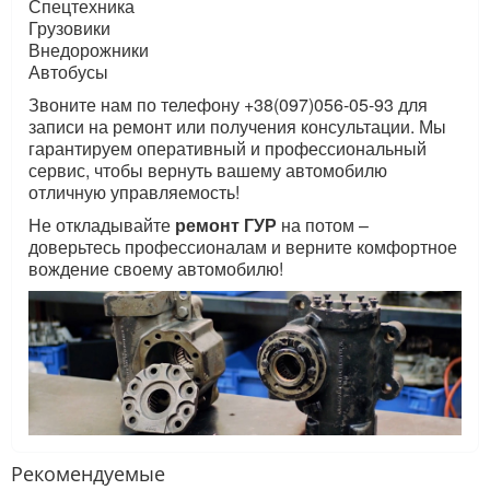
Спецтехника
Грузовики
Внедорожники
Автобусы
Звоните нам по телефону +38(097)056-05-93 для
записи на ремонт или получения консультации. Мы
гарантируем оперативный и профессиональный
сервис, чтобы вернуть вашему автомобилю
отличную управляемость!
Не откладывайте
ремонт ГУР
на потом –
доверьтесь профессионалам и верните комфортное
вождение своему автомобилю!
Рекомендуемые