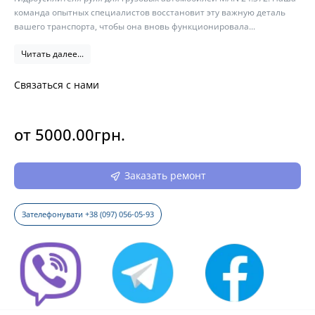
команда опытных специалистов восстановит эту важную деталь
вашего транспорта, чтобы она вновь функционировала...
Читать далее...
Связаться с нами
от 5000.00грн.
Заказать ремонт
Зателефонувати +38 (097) 056-05-93