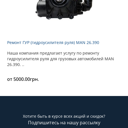
Ремонт ГУР (гидроусилителя руля) MAN 26.390
Наша компания предлагает услугу по ремонту
гидроусилителя руля для грузовых автомобилей MAN
26.390. ..
от 5000.00грн.
Хотите быть в курсе всех акций и скидок?
Подпишитесь на нашу рассылку