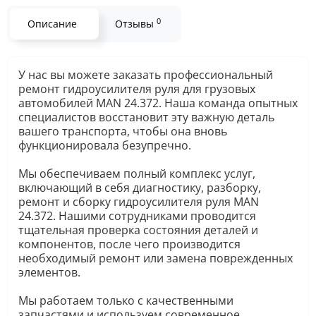
0
Описание
Отзывы
У нас вы можете заказать профессиональный
ремонт гидроусилителя руля для грузовых
автомобилей MAN 24.372. Наша команда опытных
специалистов восстановит эту важную деталь
вашего транспорта, чтобы она вновь
функционировала безупречно.
Мы обеспечиваем полный комплекс услуг,
включающий в себя диагностику, разборку,
ремонт и сборку гидроусилителя руля MAN
24.372. Нашими сотрудниками проводится
тщательная проверка состояния деталей и
компонентов, после чего производится
необходимый ремонт или замена поврежденных
элементов.
Мы работаем только с качественными
запчастями и используем современное