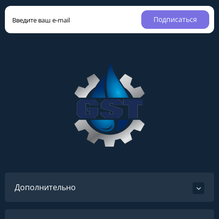
Подписаться
Дополнительно