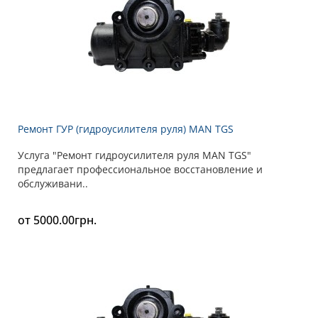
Ремонт ГУР (гидроусилителя руля) MAN TGS
Услуга "Ремонт гидроусилителя руля MAN TGS"
предлагает профессиональное восстановление и
обслуживани..
от 5000.00грн.