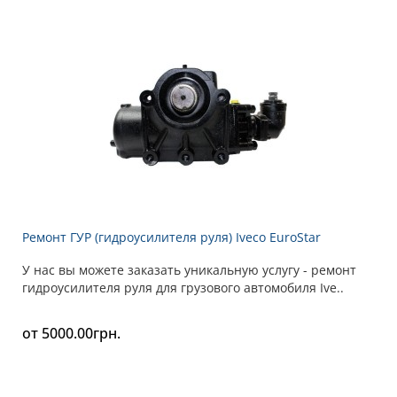
Ремонт ГУР (гидроусилителя руля) Iveco EuroStar
У нас вы можете заказать уникальную услугу - ремонт
гидроусилителя руля для грузового автомобиля Ive..
от 5000.00грн.