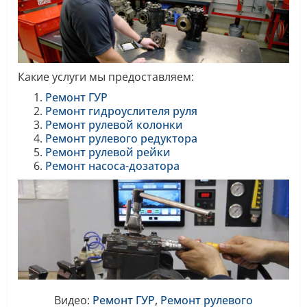
Какие услуги мы предоставляем:
Ремонт ГУР
Ремонт гидроуслителя руля
Ремонт рулевой колонки
Ремонт рулевого редуктора
Ремонт рулевой рейки
Ремонт насоса-дозатора
Видео:
Ремонт ГУР
,
Ремонт
рулевого