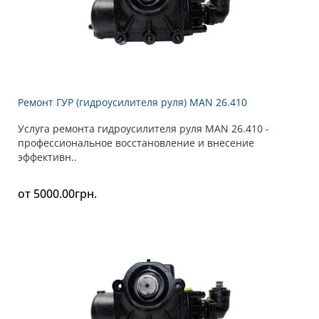
Ремонт ГУР (гидроусилителя руля) MAN 26.410
Услуга ремонта гидроусилителя руля MAN 26.410 -
профессиональное восстановление и внесение
эффективн..
от 5000.00грн.