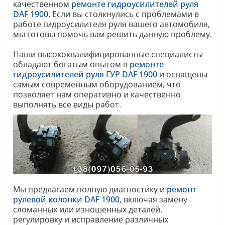
качественном
ремонте гидроусилителей руля
DAF 1900
. Если вы столкнулись с проблемами в
работе гидроусилителя руля вашего автомобиля,
мы готовы помочь вам решить данную проблему.
Наши высококвалифицированные специалисты
обладают богатым опытом в
ремонте
гидроусилителей руля ГУР DAF 1900
и оснащены
самым современным оборудованием, что
позволяет нам оперативно и качественно
выполнять все виды работ.
Мы предлагаем полную диагностику и
ремонт
рулевой колонки DAF 1900
, включая замену
сломанных или изношенных деталей,
регулировку и исправление различных