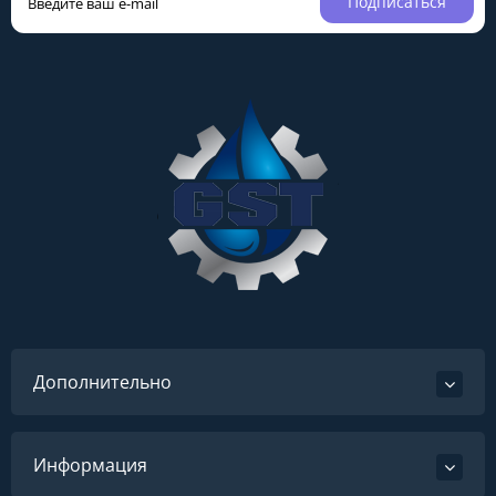
Подписаться
Дополнительно
Информация