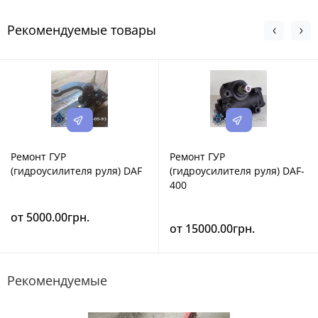
Рекомендуемые товары
Ремонт ГУР
Ремонт ГУР
(гидроусилителя руля) DAF
(гидроусилителя руля) DAF-
400
от 5000.00грн.
от 15000.00грн.
Рекомендуемые