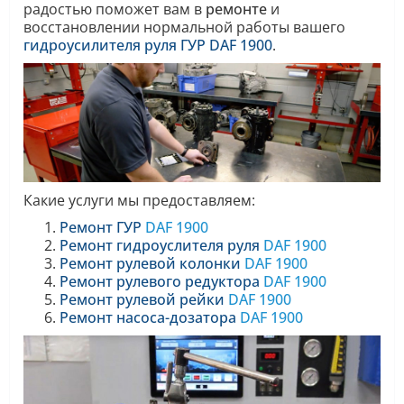
радостью поможет вам в
ремонте
и
восстановлении нормальной работы вашего
гидроусилителя руля ГУР
DAF 1900
.
Какие услуги мы предоставляем:
Ремонт ГУР
DAF 1900
Ремонт гидроуслителя руля
DAF 1900
Ремонт рулевой колонки
DAF 1900
Ремонт рулевого редуктора
DAF 1900
Ремонт рулевой рейки
DAF 1900
Ремонт насоса-дозатора
DAF 1900