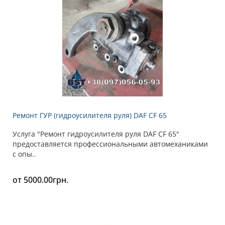
Ремонт ГУР (гидроусилителя руля) DAF CF 65
Услуга "Ремонт гидроусилителя руля DAF CF 65"
предоставляется профессиональными автомеханиками
с опы..
от 5000.00грн.