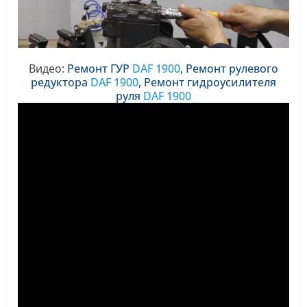
Видео:
Ремонт ГУР
DAF 1900
,
Ремонт
рулевого
редуктора
DAF 1900
,
Ремонт
гидроусилителя
руля
DAF 1900