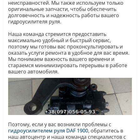
неисправностей. Мы также используем только
оригинальные запчасти, чтобы обеспечить
долговечность и надежность работы вашего
гидроусилителя руля.
Наша команда стремится предоставить
максимально удобный и быстрый сервис,
поэтому мы готовы вас проконсультировать и
оказать услуги ремонта в удобное для вас время.
Мы понимаем важность вашего времени и
стараемся минимизировать перерывы в работе
вашего автомобиля.
Поэтому, если у вас возникли проблемы с
гидроусилителем руля DAF 1900
, обратитесь в
наш автоцентр и наша команда специалистов с