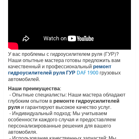
У вас проблемы с гидроусилителем руля (ГУР)?
Наши опытные мастера готовы предложить вам
качественный и профессиональный
ремонт
гидроусилителей руля ГУР
грузовых
DAF 1900
автомобилей.
Наши преимущества
:
- Опытные специалисты: Наши мастера обладают
глубоким опытом в
ремонте гидроусилителей
руля
и гарантируют высокое качество услуг.
- Индивидуальный подход: Мы учитываем
особенности каждого случая и предоставляем
персонализированные решения для вашего
автомобиля.
- Использование качественных запчастей: Мы