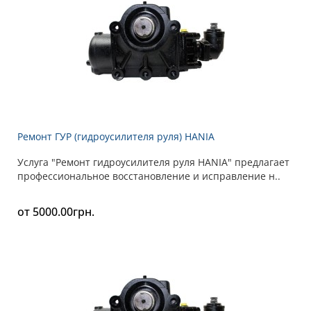
Ремонт ГУР (гидроусилителя руля) HANIA
Услуга "Ремонт гидроусилителя руля HANIA" предлагает
профессиональное восстановление и исправление н..
от 5000.00грн.