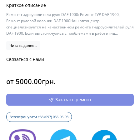
Краткое описание
Ремонт гидроусилителя руля DAF 1900: Ремонт ГУР DAF 1900,
Ремонт рулевой колонки DAF 1900Наш автоцентр
специализируется на качественном ремонте гидроусилителей руля
DAF 1900. Если вы столкнулись с проблемами в работе гид...
Читать далее...
Связаться с нами
от 5000.00грн.
Заказать ремонт
Зателефонувати +38 (097) 056-05-93