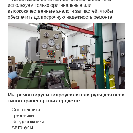
используем только оригинальные или
высококачественные аналоги запчастей, чтобы
обеспечить долгосрочную надежность ремонта.
Мы ремонтируем гидроусилители руля для всех
типов транспортных средств:
- Спецтехника
- Грузовики
- Внедорожники
- Автобусы