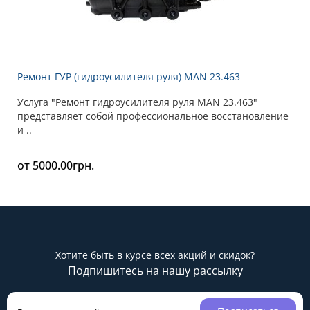
Ремонт ГУР (гидроусилителя руля) MAN 23.463
Услуга "Ремонт гидроусилителя руля MAN 23.463"
представляет собой профессиональное восстановление
и ..
от 5000.00грн.
Хотите быть в курсе всех акций и скидок?
Подпишитесь на нашу рассылку