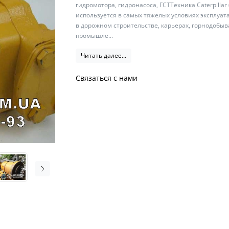
гидромотора, гидронасоса, ГСТТехника Caterpillar 
используется в самых тяжелых условиях эксплуа
в дорожном строительстве, карьерах, горнодоб
промышле...
Читать далее...
Связаться с нами