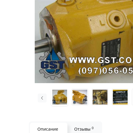
0
Описание
Отзывы