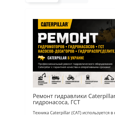
Ремонт гидравлики Caterpilla
гидронасоса, ГСТ
Техника Caterpillar (CAT) используется