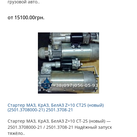
грузовой авто..
от 15100.00грн.
Стартер МАЗ, КрАЗ, БелАЗ Z=10 СТ25 (новый)
(2501.3708000-21) 2501.3708-21
Стартер МАЗ, КрАЗ, БелАЗ Z=10 СТ-25 (новый) —
2501.3708000-21 / 2501.3708-21 Надёжный запуск
тяжёло..