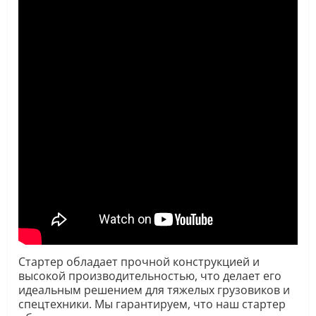
Стартер обладает прочной конструкцией и
высокой производительностью, что делает его
идеальным решением для тяжелых грузовиков и
спецтехники. Мы гарантируем, что наш стартер