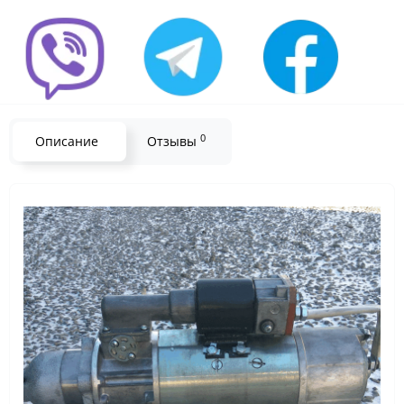
0
Описание
Отзывы