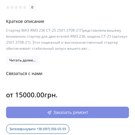
0
Краткое описание
Стартер МАЗ ЯМЗ 236 СТ-25 2501.3708-21Представляем вашему
вниманию стартер для двигателей ЯМЗ 236, модель СТ-25 (артикул
2501.3708-21). Этот надежный и высококачественный стартер
обеспечивает стабильный запуск вашего авт...
Читать далее...
Связаться с нами
от 15000.00грн.
Заказать ремонт
Зателефонувати +38 (097) 056-05-93