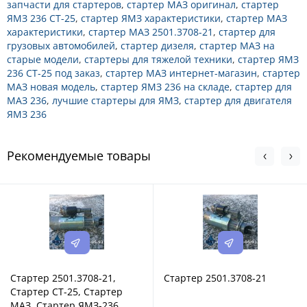
запчасти для стартеров
,
стартер МАЗ оригинал
,
стартер
ЯМЗ 236 СТ-25
,
стартер ЯМЗ характеристики
,
стартер МАЗ
характеристики
,
стартер МАЗ 2501.3708-21
,
стартер для
грузовых автомобилей
,
стартер дизеля
,
стартер МАЗ на
старые модели
,
стартеры для тяжелой техники
,
стартер ЯМЗ
236 СТ-25 под заказ
,
стартер МАЗ интернет-магазин
,
стартер
МАЗ новая модель
,
стартер ЯМЗ 236 на складе
,
стартер для
МАЗ 236
,
лучшие стартеры для ЯМЗ
,
стартер для двигателя
ЯМЗ 236
Рекомендуемые товары
Стартер 2501.3708-21,
Стартер 2501.3708-21
Стартер СТ-25, Стартер
МАЗ, Стартер ЯМЗ-236,