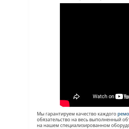
Мы гарантируем качество каждого
ремо
обязательство на весь выполненный об
на нашем специализированном оборудо