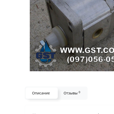
0
Описание
Отзывы