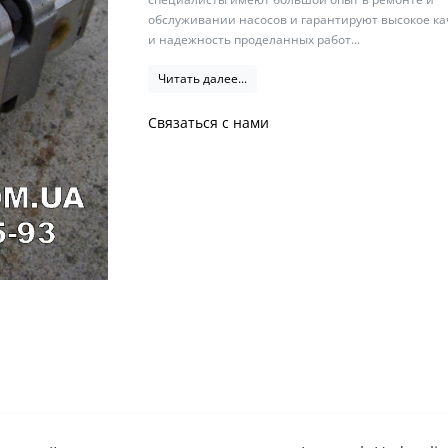
обслуживании насосов и гарантируют высокое ка
и надежность проделанных работ...
Читать далее...
Связаться с нами