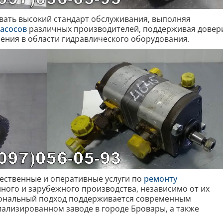
вать высокий стандарт обслуживания, выполняя
асосов
различных производителей, поддерживая довер
ения в области гидравлического оборудования.
чественные и оперативные услуги по
ремонту
ного и зарубежного производства, независимо от их
ональный подход поддерживается современным
лизированном заводе в городе Бровары, а также