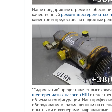
Наше предприятие стремится обеспечи
качественный
ремонт шестеренчатых н
клиентов и предоставляя надежные реш
"Гидростатик" предоставляет высокока
шестеренчатых насосов НШ
отечествен
объема и конфигурации. Наш професси
оборудованием, размещенным на специа
опытными инженерами-гидравликами.