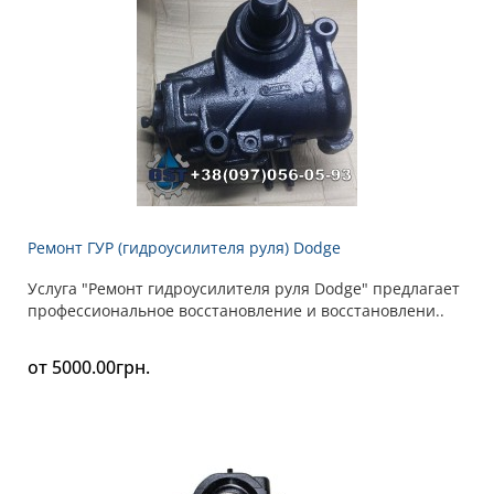
Ремонт ГУР (гидроусилителя руля) Dodge
Услуга "Ремонт гидроусилителя руля Dodge" предлагает
профессиональное восстановление и восстановлени..
от 5000.00грн.