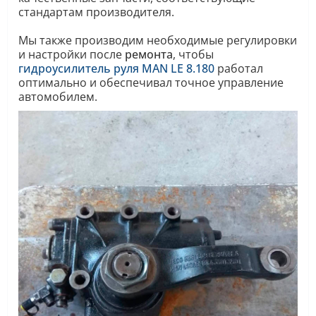
стандартам производителя.
Мы также производим необходимые регулировки
и настройки после
ремонта
, чтобы
гидроусилитель руля MAN LE 8.180
работал
оптимально и обеспечивал точное управление
автомобилем.