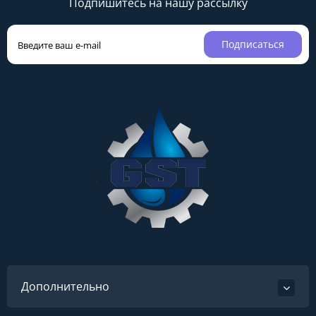
Подпишитесь на нашу рассылку
Подписаться
Дополнительно