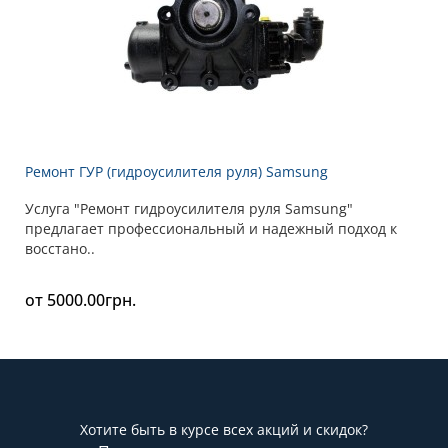
Ремонт ГУР (гидроусилителя руля) Samsung
Услуга "Ремонт гидроусилителя руля Samsung"
предлагает профессиональный и надежный подход к
восстано..
от 5000.00грн.
Хотите быть в курсе всех акций и скидок?