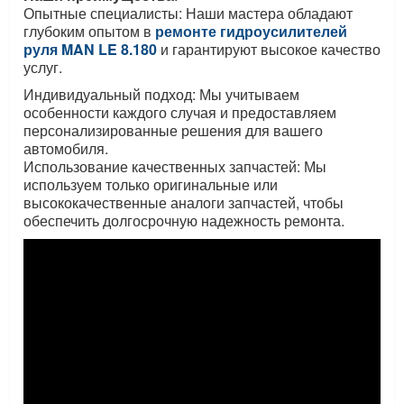
Опытные специалисты: Наши мастера обладают
глубоким опытом в
ремонте гидроусилителей
руля
MAN LE 8.180
и гарантируют высокое качество
услуг.
Индивидуальный подход: Мы учитываем
особенности каждого случая и предоставляем
персонализированные решения для вашего
автомобиля.
Использование качественных запчастей: Мы
используем только оригинальные или
высококачественные аналоги запчастей, чтобы
обеспечить долгосрочную надежность ремонта.