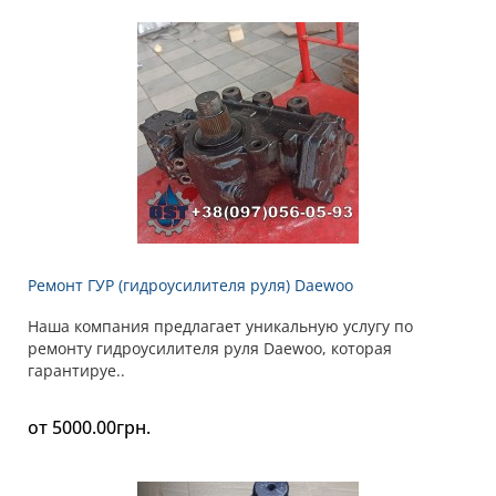
Ремонт ГУР (гидроусилителя руля) Daewoo
Наша компания предлагает уникальную услугу по
ремонту гидроусилителя руля Daewoo, которая
гарантируе..
от 5000.00грн.