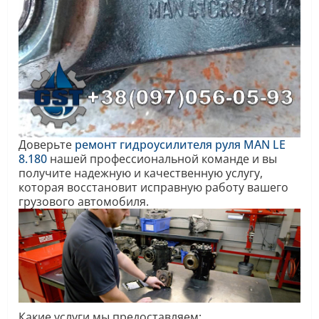
Доверьте
ремонт гидроусилителя руля MAN LE
8.180
нашей профессиональной команде и вы
получите надежную и качественную услугу,
которая восстановит исправную работу вашего
грузового автомобиля.
Какие услуги мы предоставляем: