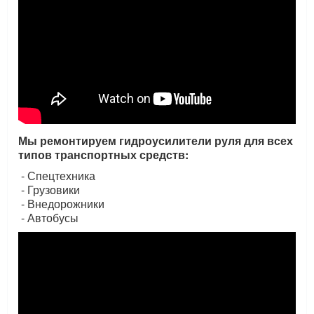
Мы ремонтируем гидроусилители руля для всех
типов транспортных средств:
- Спецтехника
- Грузовики
- Внедорожники
- Автобусы