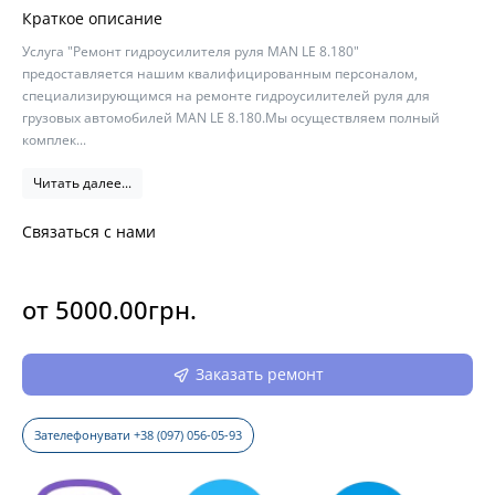
Краткое описание
Услуга "Ремонт гидроусилителя руля MAN LE 8.180"
предоставляется нашим квалифицированным персоналом,
специализирующимся на ремонте гидроусилителей руля для
грузовых автомобилей MAN LE 8.180.Мы осуществляем полный
комплек...
Читать далее...
Связаться с нами
от 5000.00грн.
Заказать ремонт
Зателефонувати +38 (097) 056-05-93