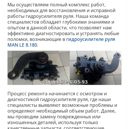
Мы осуществляем полный комплекс работ,
необходимых для восстановления и исправной
работы гидроусилителя руля. Наша команда
специалистов обладает глубокими знаниями и
опытом в данной области, что позволяет нам
эффективно диагностировать и устранять любые
поломки, возникающие в
гидроусилителе руля
MAN LE 8.180
.
Процесс ремонта начинается с осмотром и
диагностикой гидроусилителя руля, где наши
специалисты выявляют возможные проблемы и
определяют необходимый объем работ. Далее,
мы проводим замену поврежденных или
изношенных деталей, используя только
качественные запчасти, соответствующие