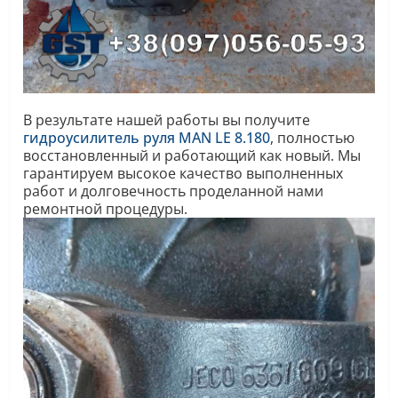
В результате нашей работы вы получите
гидроусилитель руля MAN LE 8.180
, полностью
восстановленный и работающий как новый. Мы
гарантируем высокое качество выполненных
работ и долговечность проделанной нами
ремонтной процедуры.