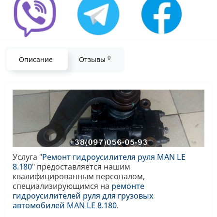
0
Описание
Отзывы
Услуга "
Ремонт гидроусилителя руля MAN LE
8.180
" предоставляется нашим
квалифицированным персоналом,
специализирующимся на
ремонте
гидроусилителей руля для грузовых
автомобилей MAN LE 8.180
.