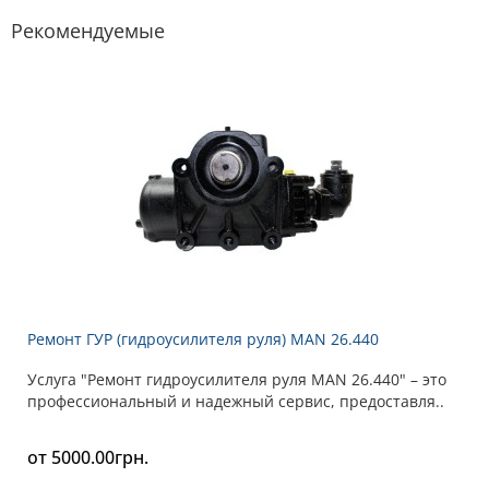
Рекомендуемые
Ремонт ГУР (гидроусилителя руля) MAN 26.440
Услуга "Ремонт гидроусилителя руля MAN 26.440" – это
профессиональный и надежный сервис, предоставля..
от 5000.00грн.