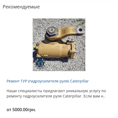
Рекомендуемые
Ремонт ГУР (гидроусилителя руля) Caterpillar
Наши специалисты предлагают уникальную услугу по
ремонту гидроусилителя руля Caterpillar. Если вам н..
от 5000.00грн.