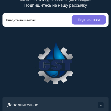
Подпишитесь на нашу рассылку
Подписаться
Дополнительно