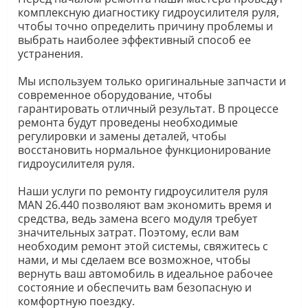
комплексную диагностику гидроусилителя руля,
чтобы точно определить причину проблемы и
выбрать наиболее эффективный способ ее
устранения.
Мы используем только оригинальные запчасти и
современное оборудование, чтобы
гарантировать отличный результат. В процессе
ремонта будут проведены необходимые
регулировки и замены деталей, чтобы
восстановить нормальное функционирование
гидроусилителя руля.
Наши услуги по ремонту гидроусилителя руля
MAN 26.440 позволяют вам экономить время и
средства, ведь замена всего модуля требует
значительных затрат. Поэтому, если вам
необходим ремонт этой системы, свяжитесь с
нами, и мы сделаем все возможное, чтобы
вернуть ваш автомобиль в идеальное рабочее
состояние и обеспечить вам безопасную и
комфортную поездку.