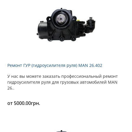
Ремонт ГУР (гидроусилителя руля) MAN 26.402
У нас вы можете заказать профессиональный ремонт
гидроусилителя руля для грузовых автомобилей MAN
26..
от 5000.00грн.