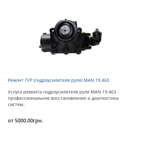
Ремонт ГУР (гидроусилителя руля) MAN 19.463
Услуга ремонта гидроусилителя руля MAN 19.463 -
профессиональное восстановление и диагностика
систем..
от 5000.00грн.