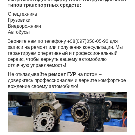
типов транспортных средств:
Спецтехника
Грузовики
Внедорожники
Автобусы
Звоните нам по телефону +38(097)056-05-93 для
записи на ремонт или получения консультации. Мы
гарантируем оперативный и профессиональный
сервис, чтобы вернуть вашему автомобилю
отличную управляемость!
Не откладывайте
ремонт ГУР
на потом –
доверьтесь профессионалам и верните комфортное
вождение своему автомобилю!