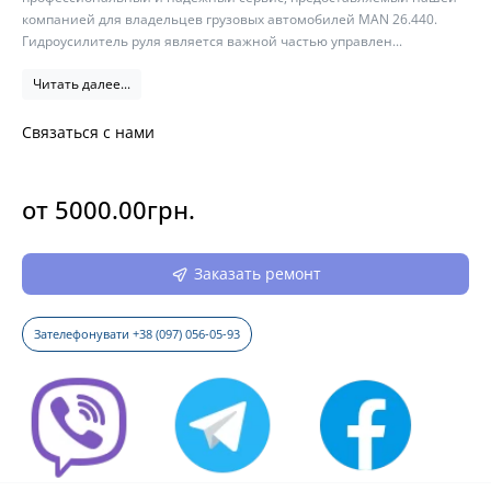
компанией для владельцев грузовых автомобилей MAN 26.440.
Гидроусилитель руля является важной частью управлен...
Читать далее...
Связаться с нами
от 5000.00грн.
Заказать ремонт
Зателефонувати +38 (097) 056-05-93