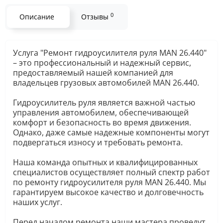
0
Описание
Отзывы
Услуга "Ремонт гидроусилителя руля MAN 26.440"
– это профессиональный и надежный сервис,
предоставляемый нашей компанией для
владельцев грузовых автомобилей MAN 26.440.
Гидроусилитель руля является важной частью
управления автомобилем, обеспечивающей
комфорт и безопасность во время движения.
Однако, даже самые надежные компоненты могут
подвергаться износу и требовать ремонта.
Наша команда опытных и квалифицированных
специалистов осуществляет полный спектр работ
по ремонту гидроусилителя руля MAN 26.440. Мы
гарантируем высокое качество и долговечность
наших услуг.
Перед началом ремонта наши мастера проведут