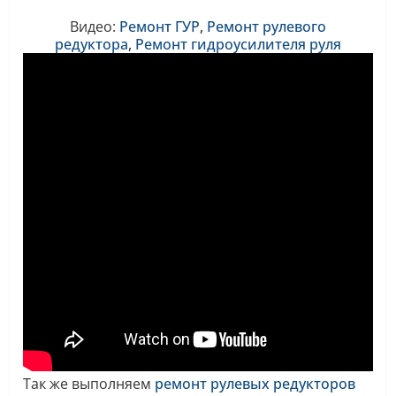
Видео:
Ремонт ГУР
,
Ремонт
рулевого
редуктора
,
Ремонт
гидроусилителя руля
Так же выполняем
ремонт рулевых редукторов