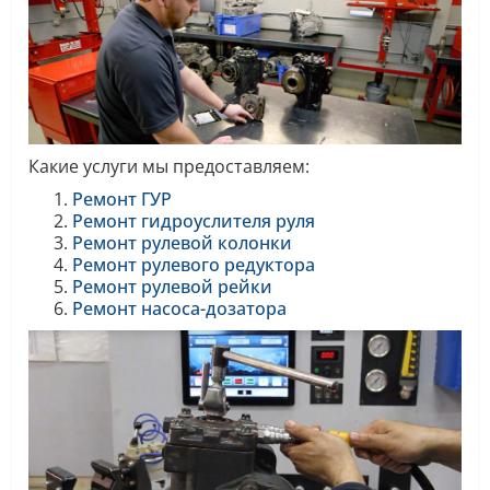
Какие услуги мы предоставляем:
Ремонт ГУР
Ремонт гидроуслителя руля
Ремонт рулевой колонки
Ремонт рулевого редуктора
Ремонт рулевой рейки
Ремонт насоса-дозатора