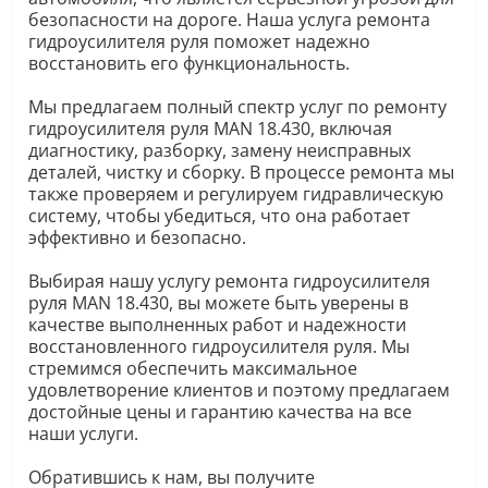
безопасности на дороге. Наша услуга ремонта
гидроусилителя руля поможет надежно
восстановить его функциональность.
Мы предлагаем полный спектр услуг по ремонту
гидроусилителя руля MAN 18.430, включая
диагностику, разборку, замену неисправных
деталей, чистку и сборку. В процессе ремонта мы
также проверяем и регулируем гидравлическую
систему, чтобы убедиться, что она работает
эффективно и безопасно.
Выбирая нашу услугу ремонта гидроусилителя
руля MAN 18.430, вы можете быть уверены в
качестве выполненных работ и надежности
восстановленного гидроусилителя руля. Мы
стремимся обеспечить максимальное
удовлетворение клиентов и поэтому предлагаем
достойные цены и гарантию качества на все
наши услуги.
Обратившись к нам, вы получите