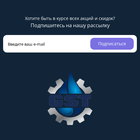
Хотите быть в курсе всех акций и скидок?
Подпишитесь на нашу рассылку
Подписаться