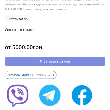
работоспособности гидроусилителя руля для грузового автомобиля
MAN 18.430. Наша команда экспертных тех...
Читать далее...
Связаться с нами
от 5000.00грн.
Заказать ремонт
Зателефонувати +38 (097) 056-05-93