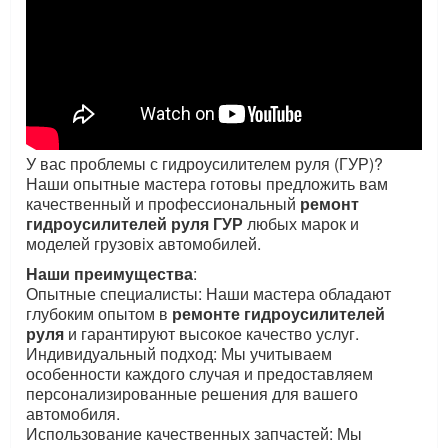
У вас проблемы с гидроусилителем руля (ГУР)?
Наши опытные мастера готовы предложить вам
качественный и профессиональный
ремонт
гидроусилителей руля ГУР
любых марок и
моделей грузовіх автомобилей.
Наши преимущества
:
Опытные специалисты: Наши мастера обладают
глубоким опытом в
ремонте гидроусилителей
руля
и гарантируют высокое качество услуг.
Индивидуальный подход: Мы учитываем
особенности каждого случая и предоставляем
персонализированные решения для вашего
автомобиля.
Использование качественных запчастей: Мы