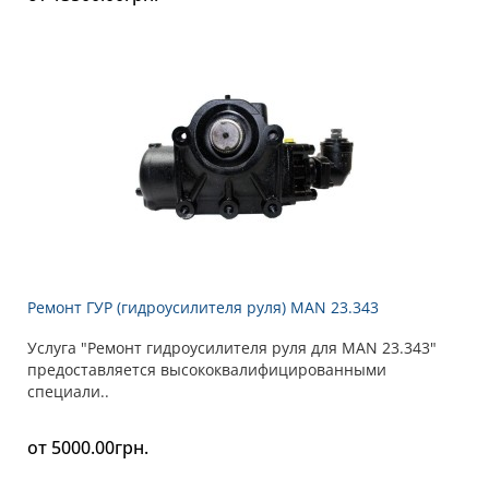
Ремонт ГУР (гидроусилителя руля) MAN 23.343
Услуга "Ремонт гидроусилителя руля для MAN 23.343"
предоставляется высококвалифицированными
специали..
от 5000.00грн.