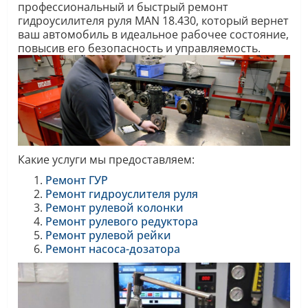
профессиональный и быстрый ремонт
гидроусилителя руля MAN 18.430, который вернет
ваш автомобиль в идеальное рабочее состояние,
повысив его безопасность и управляемость.
Какие услуги мы предоставляем:
Ремонт ГУР
Ремонт гидроуслителя руля
Ремонт рулевой колонки
Ремонт рулевого редуктора
Ремонт рулевой рейки
Ремонт насоса-дозатора