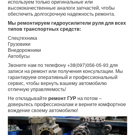
используем только оригинальные или
высококачественные аналоги запчастей, чтобы
обеспечить долгосрочную надежность ремонта.
Мы ремонтируем гидроусилители руля для всех
типов транспортных средств:
Спецтехника
Грузовики
Внедорожники
Автобусы
Звоните нам по телефону +38(097)056-05-93 для
записи на ремонт или получения консультации. Мы
гарантируем оперативный и профессиональный
сервис, чтобы вернуть вашему автомобилю
отличную управляемость!
Не откладывайте
ремонт ГУР
на потом –
доверьтесь профессионалам и верните комфортное
вождение своему автомобилю!