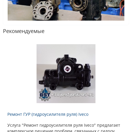
Рекомендуемые
Ремонт ГУР (гидроусилителя руля) Iveco
Услуга "Ремонт гидроусилителя руля Iveco" предлагает
комплексное решение проблем, связанных с гидроу..