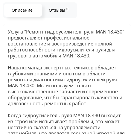
0
Описание
Отзывы
Услуга "Ремонт гидроусилителя руля MAN 18.430"
предоставляет профессиональное
восстановление и воспроизведение полной
работоспособности гидроусилителя руля для
грузового автомобиля MAN 18.430.
Наша команда экспертных техников обладает
глубокими знаниями и опытом в области
ремонта и диагностики гидроусилителей руля
MAN 18.430. Мы используем только
высококачественные запчасти и современное
оборудование, чтобы гарантировать качество и
долговечность ремонтных работ.
Когда гидроусилитель руля MAN 18.430 выходит
из строя или испытывает проблемы, это может
негативно сказаться на управляемости
автомобиля, что является серьезной угрозой для