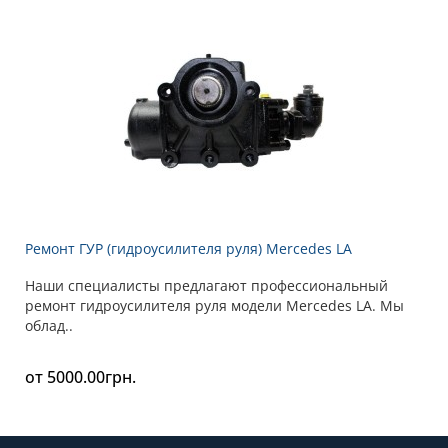
Ремонт ГУР (гидроусилителя руля) Mercedes LA
Наши специалисты предлагают профессиональный
ремонт гидроусилителя руля модели Mercedes LA. Мы
облад..
от 5000.00грн.