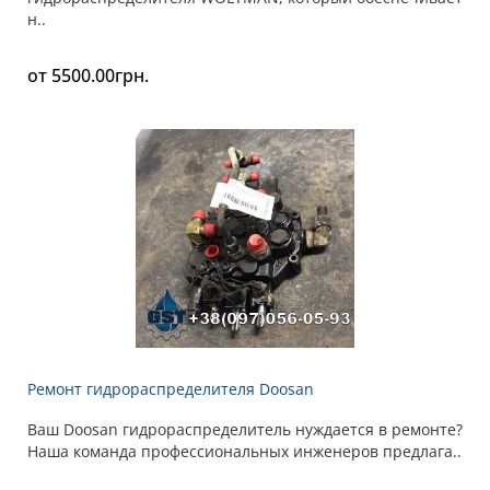
н..
от 5500.00грн.
Ремонт гидрораспределителя Doosan
Ваш Doosan гидрораспределитель нуждается в ремонте?
Наша команда профессиональных инженеров предлага..