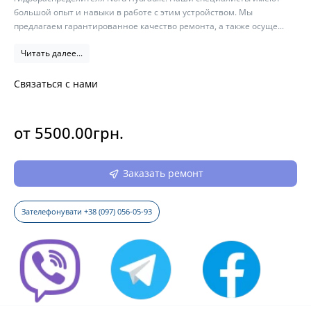
большой опыт и навыки в работе с этим устройством. Мы
предлагаем гарантированное качество ремонта, а также осуще...
Читать далее...
Связаться с нами
от 5500.00грн.
Заказать ремонт
Зателефонувати +38 (097) 056-05-93