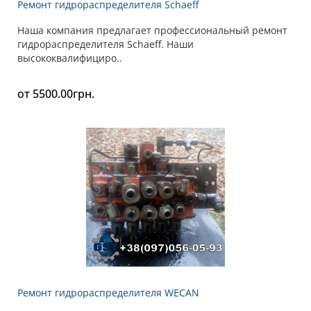
Ремонт гидрораспределителя Schaeff
Наша компания предлагает профессиональный ремонт
гидрораспределителя Schaeff. Наши
высококвалифициро..
от 5500.00грн.
Ремонт гидрораспределителя WECAN