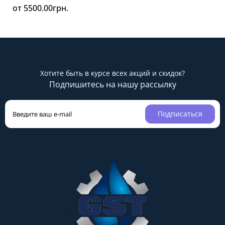
от 5500.00грн.
Хотите быть в курсе всех акций и скидок?
Подпишитесь на нашу рассылку
Подписаться