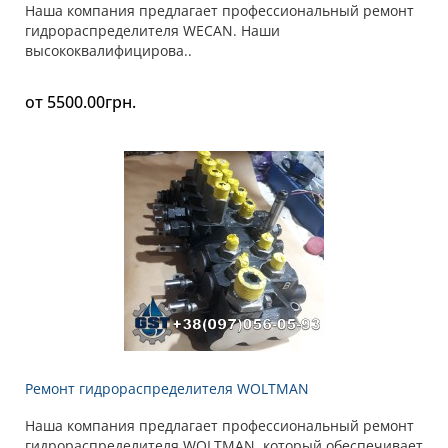
Наша компания предлагает профессиональный ремонт
гидрораспределителя WECAN. Наши
высококвалифицирова..
от 5500.00грн.
Ремонт гидрораспределителя WOLTMAN
Наша компания предлагает профессиональный ремонт
гидрораспределителя WOLTMAN, который обеспечивает