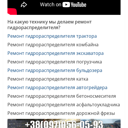
На какую технику мы делаем ремонт
гидрораспределителя?
Ремонт гидрораспределителя трактора
Ремонт гидрораспределителя комбайна
Ремонт гидрораспределителя экскаватора
Ремонт гидрораспределителя погрузчика
Ремонт гидрораспределителя бульдозера
Ремонт гидрораспределителя катка
Ремонт гидрораспределителя автогрейдера
Ремонт гидрораспределителя бетоносмесителя
Ремонт гидрораспределителя асфальтоукладчика
Ремонт гидрораспределителя дорожной фрезы