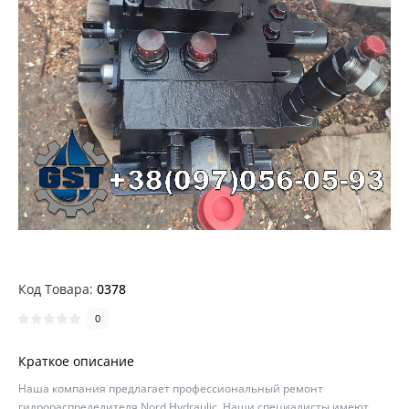
Код Товара:
0378
0
Краткое описание
Наша компания предлагает профессиональный ремонт
гидрораспределителя Nord Hydraulic. Наши специалисты имеют