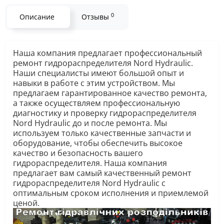
0
Описание
Отзывы
Наша компания предлагает профессиональный
ремонт гидрораспределителя Nord Hydraulic.
Наши специалисты имеют большой опыт и
навыки в работе с этим устройством. Мы
предлагаем гарантированное качество ремонта,
а также осуществляем профессиональную
диагностику и проверку гидрораспределителя
Nord Hydraulic до и после ремонта. Мы
используем только качественные запчасти и
оборудование, чтобы обеспечить высокое
качество и безопасность вашего
гидрораспределителя. Наша компания
предлагает вам самый качественный ремонт
гидрораспределителя Nord Hydraulic с
оптимальным сроком исполнения и приемлемой
ценой.