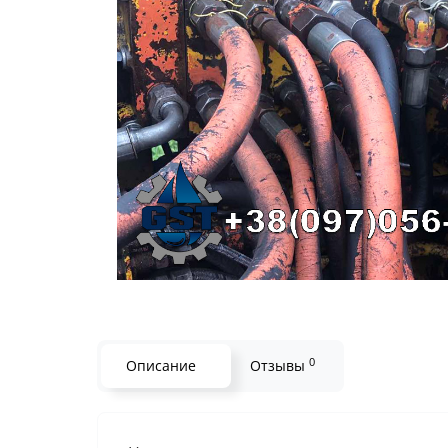
0
Описание
Отзывы