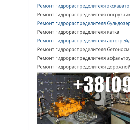
Ремонт гидрораспределителя экскавато
Ремонт гидрораспределителя погрузчи
Ремонт гидрораспределителя бульдозе
Ремонт гидрораспределителя катка
Ремонт гидрораспределителя автогрей
Ремонт гидрораспределителя бетоносм
Ремонт гидрораспределителя асфальто
Ремонт гидрораспределителя дорожно