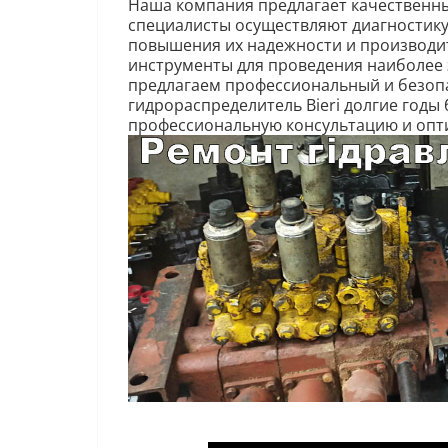
Наша компания предлагает качественны
специалисты осуществляют диагностику,
повышения их надежности и производи
инструменты для проведения наиболее 
предлагаем профессиональный и безоп
гидрораспределитель Bieri долгие годы
профессиональную консультацию и опти