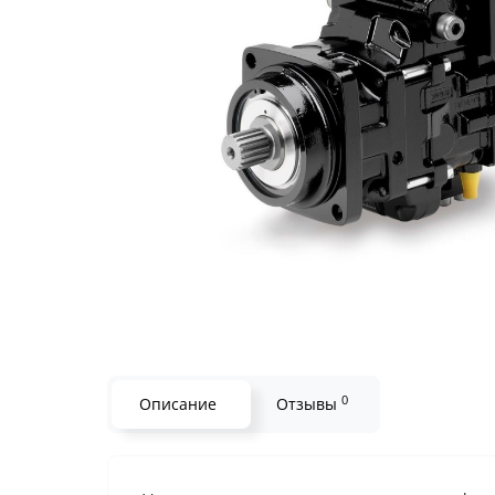
0
Описание
Отзывы