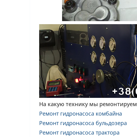
На какую технику мы ремонтируем
Ремонт гидронасоса комбайна
Ремонт гидронасоса бульдозера
Ремонт гидронасоса трактора