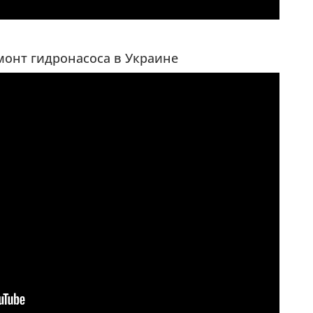
монт гидронасоса в Украине