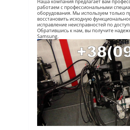
Наша компания предлагает вам профес
работаем с профессиональными специал
оборудования. Мы используем только п
восстановить исходную функциональнос
исправление неисправностей по доступ
Обратившись к нам, вы получите наде
Samsung.