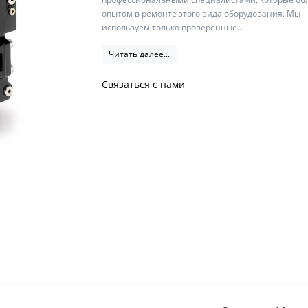
опытом в ремонте этого вида оборудования. Мы
используем только проверенные...
Читать далее...
Связаться с нами