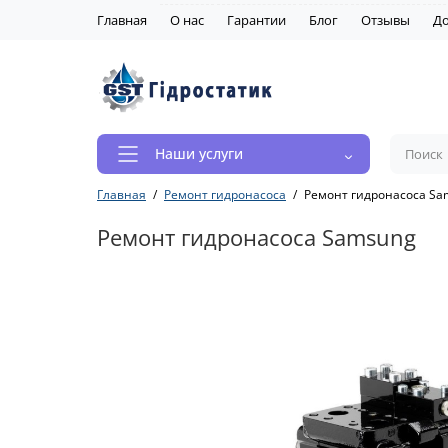
Главная
О нас
Гарантии
Блог
Отзывы
До
Наши услуги
Главная
Ремонт гидронасоса
Ремонт гидронасоса Sa
Ремонт гидронасоса Samsung