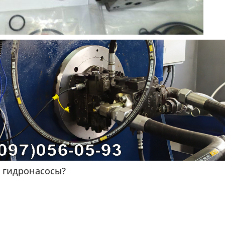
 гидронасосы?