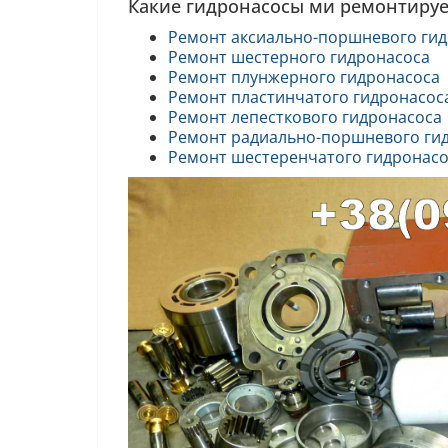
Какие гидронасосы ми ремонтиру
Ремонт аксиально-поршневого ги
Ремонт шестерного гидронасоса
Ремонт плунжерного гидронасоса
Ремонт пластинчатого гидронасос
Ремонт лепесткового гидронасоса
Ремонт радиально-поршневого ги
Ремонт шестеренчатого гидронасо