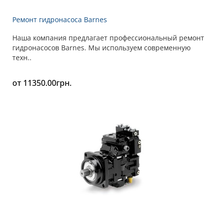
Ремонт гидронасоса Barnes
Наша компания предлагает профессиональный ремонт
гидронасосов Barnes. Мы используем современную
техн..
от 11350.00грн.