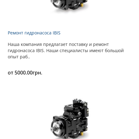
Ремонт гидронасоса IBIS
Наша компания предлагает поставку и ремонт
гидронасоса IBIS. Наши специалисты имеют большой
опыт раб..
от 5000.00грн.