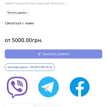
имеют большой опыт в данной области и...
Читать далее...
Связаться с нами
от 5000.00грн.
Заказать ремонт
Зателефонувати +38 (097) 056-05-93