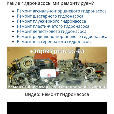
Какие гидронасосы ми ремонтируем?
Ремонт аксиально-поршневого гидронасоса
Ремонт шестерного гидронасоса
Ремонт плунжерного гидронасоса
Ремонт пластинчатого гидронасоса
Ремонт лепесткового гидронасоса
Ремонт радиально-поршневого гидронасоса
Ремонт шестеренчатого гидронасоса
Видео: Ремонт гидронасоса