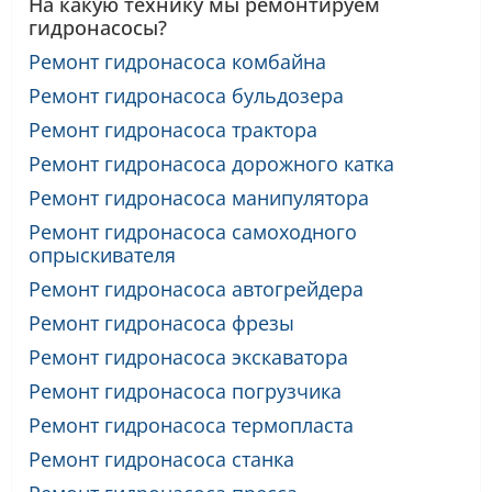
На какую технику мы ремонтируем
гидронасосы?
Ремонт гидронасоса комбайна
Ремонт гидронасоса бульдозера
Ремонт гидронасоса трактора
Ремонт гидронасоса дорожного катка
Ремонт гидронасоса манипулятора
Ремонт гидронасоса самоходного
опрыскивателя
Ремонт гидронасоса автогрейдера
Ремонт гидронасоса фрезы
Ремонт гидронасоса экскаватора
Ремонт гидронасоса погрузчика
Ремонт гидронасоса термопласта
Ремонт гидронасоса станка