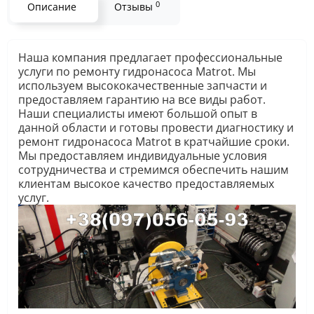
0
Описание
Отзывы
Наша компания предлагает профессиональные
услуги по ремонту гидронасоса Matrot. Мы
используем высококачественные запчасти и
предоставляем гарантию на все виды работ.
Наши специалисты имеют большой опыт в
данной области и готовы провести диагностику и
ремонт гидронасоса Matrot в кратчайшие сроки.
Мы предоставляем индивидуальные условия
сотрудничества и стремимся обеспечить нашим
клиентам высокое качество предоставляемых
услуг.