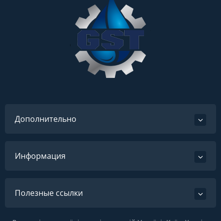
Дополнительно
Информация
Полезные ссылки