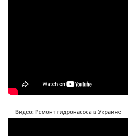
Видео: Ремонт гидронасоса в Украине