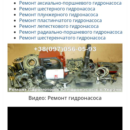
Ремонт аксиально-поршневого гидронасоса
Ремонт шестерного гидронасоса
Ремонт плунжерного гидронасоса
Ремонт пластинчатого гидронасоса
Ремонт лепесткового гидронасоса
Ремонт радиально-поршневого гидронасоса
Ремонт шестеренчатого гидронасоса
Видео: Ремонт гидронасоса