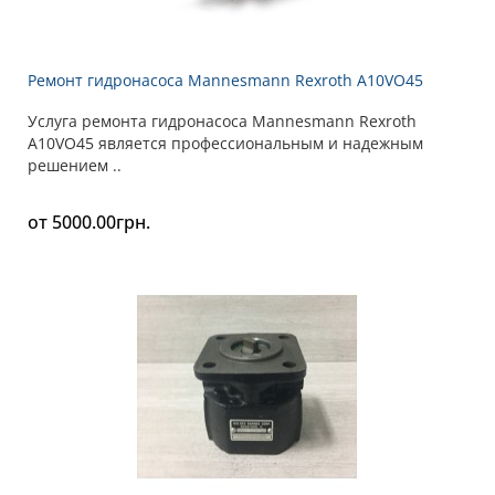
Ремонт гидронасоса Mannesmann Rexroth A10VO45
Услуга ремонта гидронасоса Mannesmann Rexroth
A10VO45 является профессиональным и надежным
решением ..
от 5000.00грн.