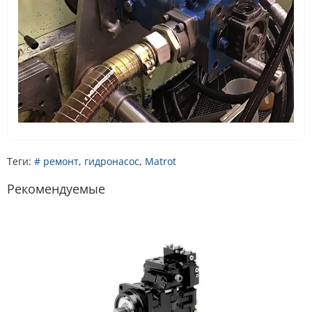
Теги:
# ремонт
,
гидронасос
,
Matrot
Рекомендуемые