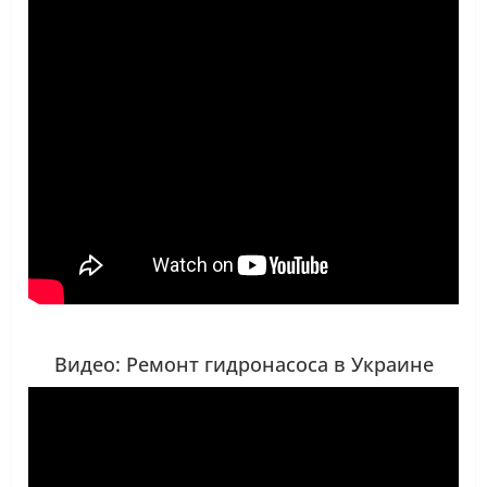
Видео: Ремонт гидронасоса в Украине