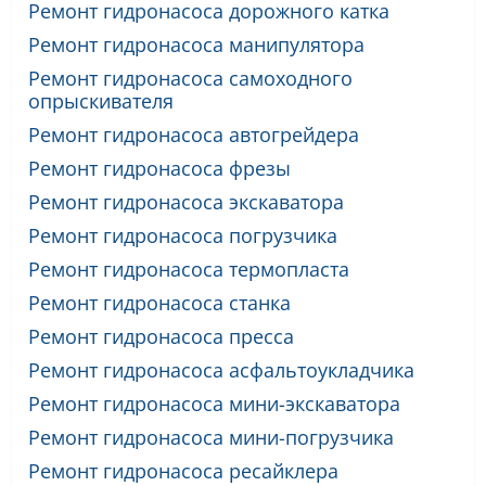
Ремонт гидронасоса дорожного катка
Ремонт гидронасоса манипулятора
Ремонт гидронасоса самоходного
опрыскивателя
Ремонт гидронасоса автогрейдера
Ремонт гидронасоса фрезы
Ремонт гидронасоса экскаватора
Ремонт гидронасоса погрузчика
Ремонт гидронасоса термопласта
Ремонт гидронасоса станка
Ремонт гидронасоса пресса
Ремонт гидронасоса асфальтоукладчика
Ремонт гидронасоса мини-экскаватора
Ремонт гидронасоса мини-погрузчика
Ремонт гидронасоса ресайклера