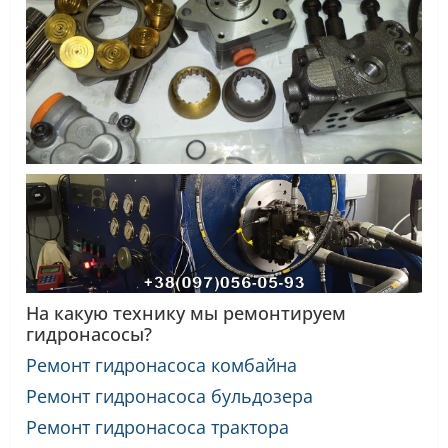
На какую технику мы ремонтируем
гидронасосы?
Ремонт гидронасоса комбайна
Ремонт гидронасоса бульдозера
Ремонт гидронасоса трактора