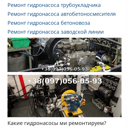
Ремонт гидронасоса трубоукладчика
Ремонт гидронасоса автобетоносмесителя
Ремонт гидронасоса бетоновоза
Ремонт гидронасоса заводской линии
Какие гидронасосы ми ремонтируем?