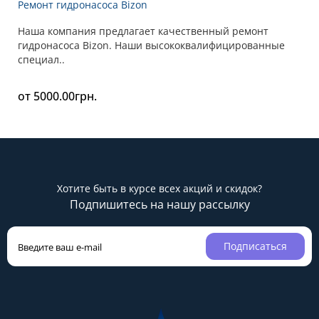
Ремонт гидронасоса Bizon
Наша компания предлагает качественный ремонт
гидронасоса Bizon. Наши высококвалифицированные
специал..
от 5000.00грн.
Хотите быть в курсе всех акций и скидок?
Подпишитесь на нашу рассылку
Подписаться