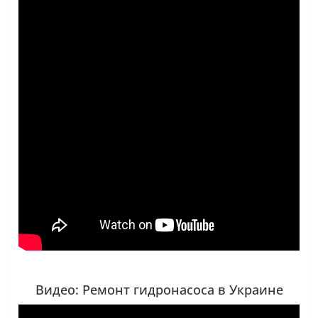
Видео: Ремонт гидронасоса в Украине