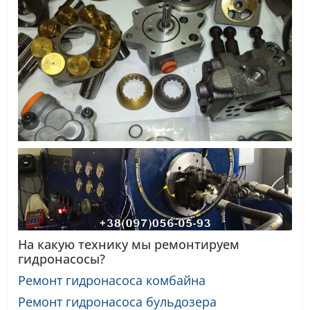
На какую технику мы ремонтируем
гидронасосы?
Ремонт гидронасоса комбайна
Ремонт гидронасоса бульдозера