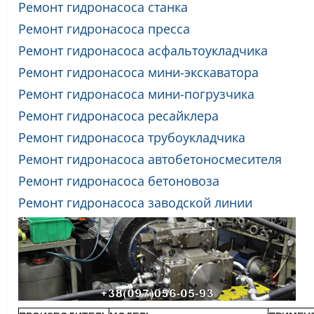
Ремонт гидронасоса станка
Ремонт гидронасоса пресса
Ремонт гидронасоса асфальтоукладчика
Ремонт гидронасоса мини-экскаватора
Ремонт гидронасоса мини-погрузчика
Ремонт гидронасоса ресайклера
Ремонт гидронасоса трубоукладчика
Ремонт гидронасоса автобетоносмесителя
Ремонт гидронасоса бетоновоза
Ремонт гидронасоса заводской линии