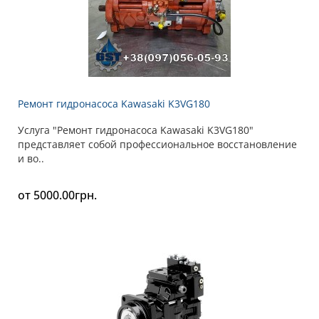
Ремонт гидронасоса Kawasaki K3VG180
Услуга "Ремонт гидронасоса Kawasaki K3VG180"
представляет собой профессиональное восстановление
и во..
от 5000.00грн.