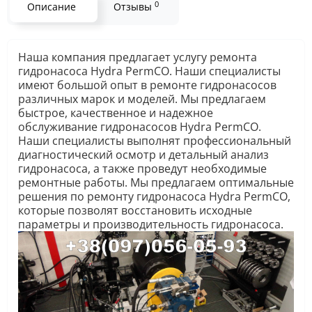
0
Описание
Отзывы
Наша компания предлагает услугу ремонта
гидронасоса Hydra PermCO. Наши специалисты
имеют большой опыт в ремонте гидронасосов
различных марок и моделей. Мы предлагаем
быстрое, качественное и надежное
обслуживание гидронасосов Hydra PermCO.
Наши специалисты выполнят профессиональный
диагностический осмотр и детальный анализ
гидронасоса, а также проведут необходимые
ремонтные работы. Мы предлагаем оптимальные
решения по ремонту гидронасоса Hydra PermCO,
которые позволят восстановить исходные
параметры и производительность гидронасоса.