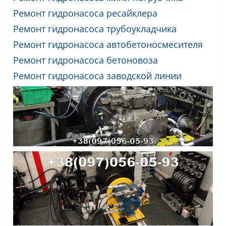
Ремонт гидронасоса ресайклера
Ремонт гидронасоса трубоукладчика
Ремонт гидронасоса автобетоносмесителя
Ремонт гидронасоса бетоновоза
Ремонт гидронасоса заводской линии