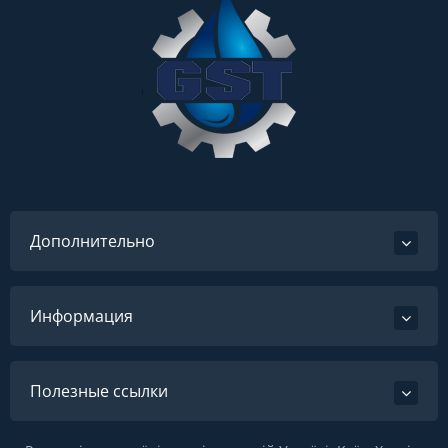
Дополнительно
Информация
Полезные ссылки