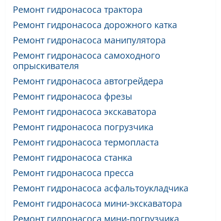
Ремонт гидронасоса трактора
Ремонт гидронасоса дорожного катка
Ремонт гидронасоса манипулятора
Ремонт гидронасоса самоходного
опрыскивателя
Ремонт гидронасоса автогрейдера
Ремонт гидронасоса фрезы
Ремонт гидронасоса экскаватора
Ремонт гидронасоса погрузчика
Ремонт гидронасоса термопласта
Ремонт гидронасоса станка
Ремонт гидронасоса пресса
Ремонт гидронасоса асфальтоукладчика
Ремонт гидронасоса мини-экскаватора
Ремонт гидронасоса мини-погрузчика