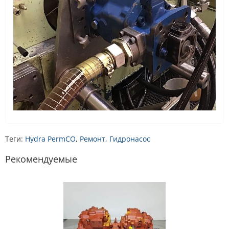
Теги:
Hydra PermCO
,
Ремонт
,
Гидронасос
Рекомендуемые