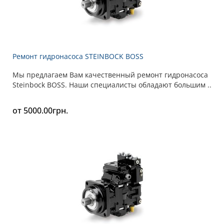
Ремонт гидронасоса STEINBOCK BOSS
Мы предлагаем Вам качественный ремонт гидронасоса
Steinbock BOSS. Наши специалисты обладают большим ..
от 5000.00грн.