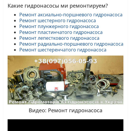
Какие гидронасосы ми ремонтируем?
Ремонт аксиально-поршневого гидронасоса
Ремонт шестерного гидронасоса
Ремонт плунжерного гидронасоса
Ремонт пластинчатого гидронасоса
Ремонт лепесткового гидронасоса
Ремонт радиально-поршневого гидронасоса
Ремонт шестеренчатого гидронасоса
Видео: Ремонт гидронасоса