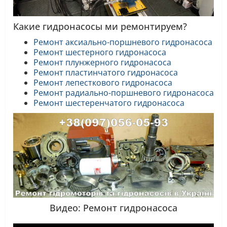
Какие гидронасосы ми ремонтируем?
Ремонт аксиально-поршневого гидронасоса
Ремонт шестерного гидронасоса
Ремонт плунжерного гидронасоса
Ремонт пластинчатого гидронасоса
Ремонт лепесткового гидронасоса
Ремонт радиально-поршневого гидронасоса
Ремонт шестеренчатого гидронасоса
Видео: Ремонт гидронасоса