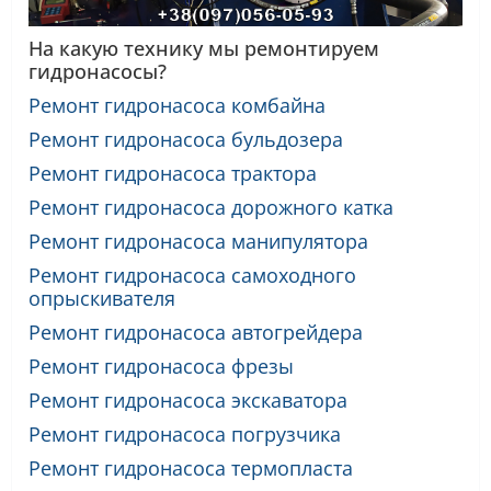
На какую технику мы ремонтируем
гидронасосы?
Ремонт гидронасоса комбайна
Ремонт гидронасоса бульдозера
Ремонт гидронасоса трактора
Ремонт гидронасоса дорожного катка
Ремонт гидронасоса манипулятора
Ремонт гидронасоса самоходного
опрыскивателя
Ремонт гидронасоса автогрейдера
Ремонт гидронасоса фрезы
Ремонт гидронасоса экскаватора
Ремонт гидронасоса погрузчика
Ремонт гидронасоса термопласта