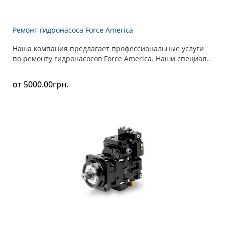
Ремонт гидронасоса Force America
Наша компания предлагает профессиональные услуги
по ремонту гидронасосов Force America. Наши специал..
от 5000.00грн.