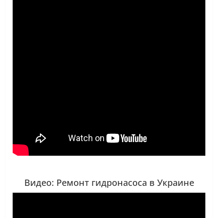
Видео: Ремонт гидронасоса в Украине