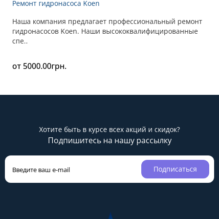
Ремонт гидронасоса Koen
Наша компания предлагает профессиональный ремонт
гидронасосов Koen. Наши высококвалифицированные
спе..
от 5000.00грн.
Хотите быть в курсе всех акций и скидок?
Подпишитесь на нашу рассылку
Подписаться