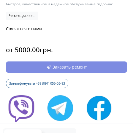
быстрое, качественное и надежное обслуживание гидронас...
Читать далее...
Связаться с нами
от 5000.00грн.
Заказать ремонт
Зателефонувати +38 (097) 056-05-93