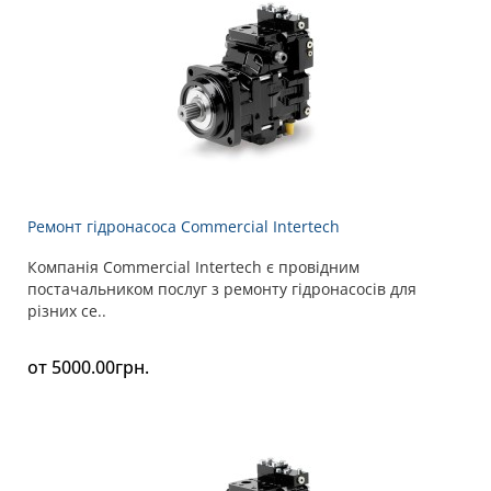
Ремонт гідронасоса Commercial Intertech
Компанія Commercial Intertech є провідним
постачальником послуг з ремонту гідронасосів для
різних се..
от 5000.00грн.