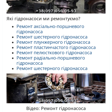
Які гідронасоси ми ремонтуємо?
Ремонт аксіально-поршневого
гідронасоса
Ремонт шестерного гідронасоса
Ремонт плунжерного гідронасоса
Ремонт пластинчастого гідронасоса
Ремонт пелюсткового гідронасоса
Ремонт радіально-поршневого
гідронасоса
Ремонт шестерного гідронасоса
Відео: Ремонт гідронасоса