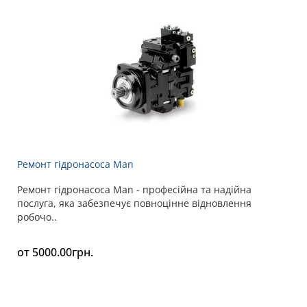
Ремонт гідронасоса Man
Ремонт гідронасоса Man - професійна та надійна
послуга, яка забезпечує повноцінне відновлення
робочо..
от 5000.00грн.