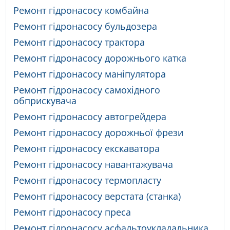
Ремонт гідронасосу комбайна
Ремонт гідронасосу бульдозера
Ремонт гідронасосу трактора
Ремонт гідронасосу дорожнього катка
Ремонт гідронасосу маніпулятора
Ремонт гідронасосу самохідного
обприскувача
Ремонт гідронасосу автогрейдера
Ремонт гідронасосу дорожньої фрези
Ремонт гідронасосу екскаватора
Ремонт гідронасосу навантажувача
Ремонт гідронасосу термопласту
Ремонт гідронасосу верстата (станка)
Ремонт гідронасосу преса
Ремонт гідронасосу асфальтоукладальника