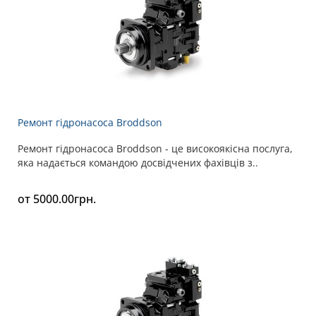
Ремонт гідронасоса Broddson
Ремонт гідронасоса Broddson - це високоякісна послуга,
яка надається командою досвідчених фахівців з..
от 5000.00грн.