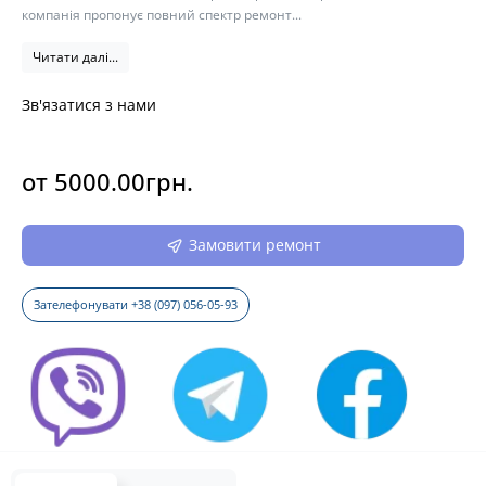
компанія пропонує повний спектр ремонт...
Читати далі...
Зв'язатися з нами
от 5000.00грн.
Замовити ремонт
Зателефонувати +38 (097) 056-05-93