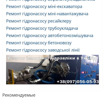
Ремонт гідронасосу міні-екскаватора
Ремонт гідронасосу міні-навантажувача
Ремонт гідронасосу ресайклеру
Ремонт гідронасосу трубоукладача
Ремонт гідронасосу автобетонозмішувача
Ремонт гідронасосу бетоновозу
Ремонт гідронасосу заводської лінії
Рекомендуемые