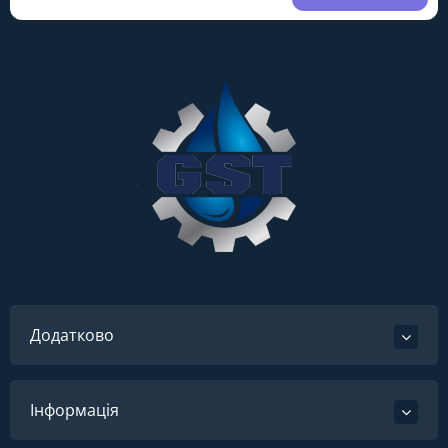
Додатково
Інформація