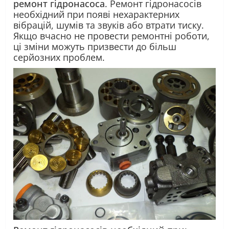
ремонт гідронасоса
. Ремонт гідронасосів
необхідний при появі нехарактерних
вібрацій, шумів та звуків або втрати тиску.
Якщо вчасно не провести ремонтні роботи,
ці зміни можуть призвести до більш
серйозних проблем.