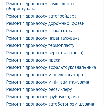
Ремонт гідронасосу самохідного
обприскувача
Ремонт гідронасосу автогрейдера
Ремонт гідронасосу дорожньої фрези
Ремонт гідронасосу екскаватора
Ремонт гідронасосу навантажувача
Ремонт гідронасосу термопласту
Ремонт гідронасосу верстата (станка)
Ремонт гідронасосу преса
Ремонт гідронасосу асфальтоукладальника
Ремонт гідронасосу міні-екскаватора
Ремонт гідронасосу міні-навантажувача
Ремонт гідронасосу ресайклеру
Ремонт гідронасосу трубоукладача
Ремонт гідронасосу автобетонозмішувача