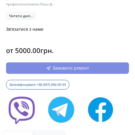
професіоналізмом.Наші ф...
Читати далі...
Зв'язатися з нами
от 5000.00грн.
Замовити ремонт
Зателефонувати +38 (097) 056-05-93