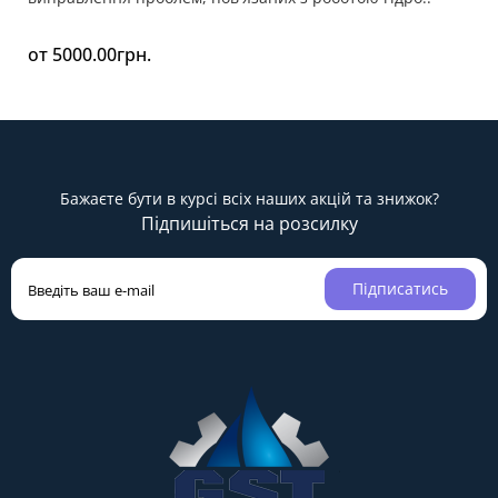
от 5000.00грн.
Бажаєте бути в курсі всіх наших акцій та знижок?
Підпишіться на розсилку
Підписатись