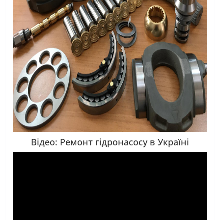
Відео: Ремонт гідронасосу в Україні