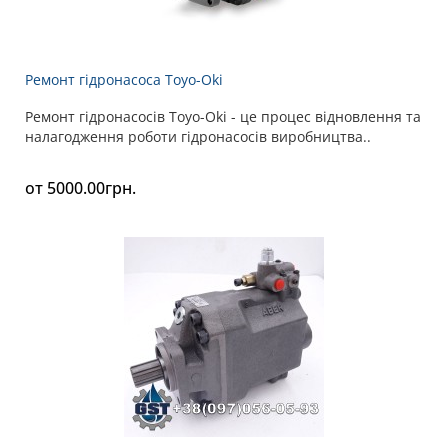
Ремонт гідронасоса Toyo-Oki
Ремонт гідронасосів Toyo-Oki - це процес відновлення та
налагодження роботи гідронасосів виробництва..
от 5000.00грн.