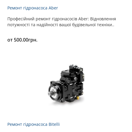
Ремонт гідронасоса Aber
Професійний ремонт гідронасосів Aber: Відновлення
потужності та надійності вашої будівельної техніки..
от 500.00грн.
Ремонт гідронасоса Bitelli