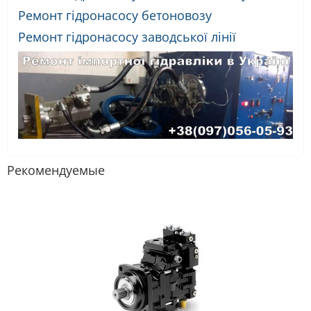
Ремонт гідронасосу бетоновозу
Ремонт гідронасосу заводської лінії
Рекомендуемые