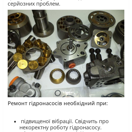
серйозних проблем.
Ремонт гідронасосів необхідний при:
підвищеної вібрації. Свідчить про
некоректну роботу гідронасосу.