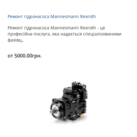
Ремонт гідронасоса Mannesmann Rexroth
Ремонт гідронасоса Mannesmann Rexroth - це
професійна послуга, яка надається спеціалізованими
фахівц..
от 5000.00грн.