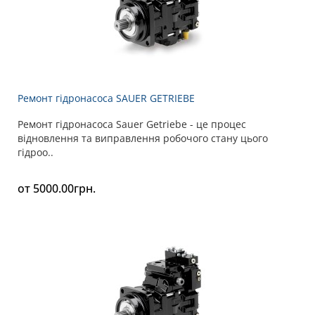
Ремонт гідронасоса SAUER GETRIEBE
Ремонт гідронасоса Sauer Getriebe - це процес
відновлення та виправлення робочого стану цього
гідроо..
от 5000.00грн.