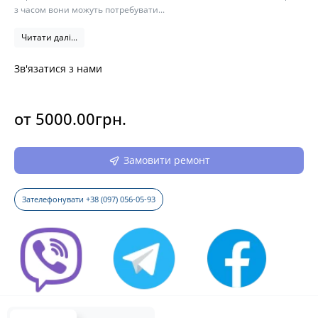
з часом вони можуть потребувати...
Читати далі...
Зв'язатися з нами
от 5000.00грн.
Замовити ремонт
Зателефонувати +38 (097) 056-05-93