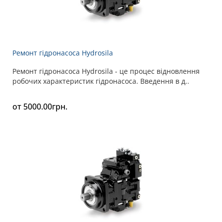
Ремонт гідронасоса Hydrosila
Ремонт гідронасоса Hydrosila - це процес відновлення
робочих характеристик гідронасоса. Введення в д..
от 5000.00грн.