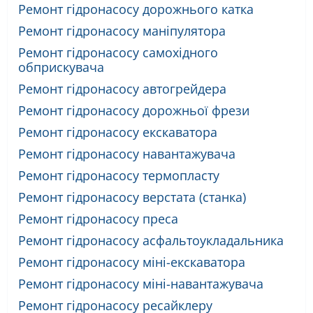
Ремонт гідронасосу дорожнього катка
Ремонт гідронасосу маніпулятора
Ремонт гідронасосу самохідного
обприскувача
Ремонт гідронасосу автогрейдера
Ремонт гідронасосу дорожньої фрези
Ремонт гідронасосу екскаватора
Ремонт гідронасосу навантажувача
Ремонт гідронасосу термопласту
Ремонт гідронасосу верстата (станка)
Ремонт гідронасосу преса
Ремонт гідронасосу асфальтоукладальника
Ремонт гідронасосу міні-екскаватора
Ремонт гідронасосу міні-навантажувача
Ремонт гідронасосу ресайклеру