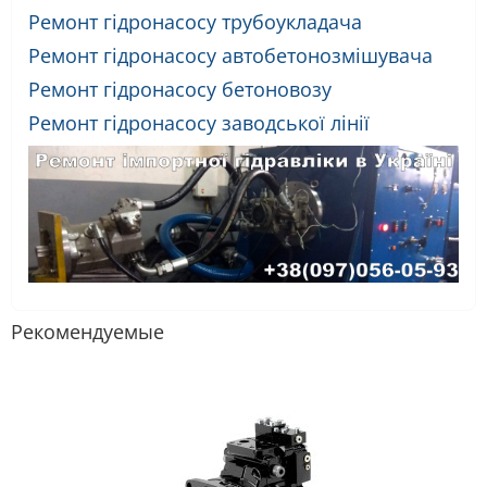
Ремонт гідронасосу трубоукладача
Ремонт гідронасосу автобетонозмішувача
Ремонт гідронасосу бетоновозу
Ремонт гідронасосу заводської лінії
Рекомендуемые