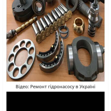
Відео: Ремонт гідронасосу в Україні