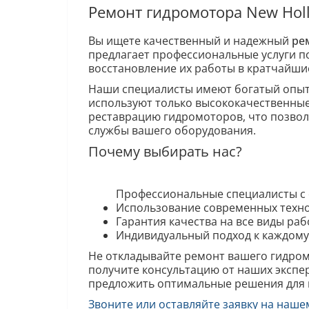
Ремонт гидромотора New Hol
Вы ищете качественный и надежный
ре
предлагает профессиональные услуги п
восстановление их работы в кратчайши
Наши специалисты имеют богатый опыт 
используют только высококачественные
реставрацию гидромоторов, что позвол
службы вашего оборудования.
Почему выбирать нас?
Профессиональные специалисты с
Использование современных техно
Гарантия качества на все виды раб
Индивидуальный подход к каждому 
Не откладывайте ремонт вашего гидромо
получите консультацию от наших экспер
предложить оптимальные решения для 
Звоните или оставляйте заявку на наше