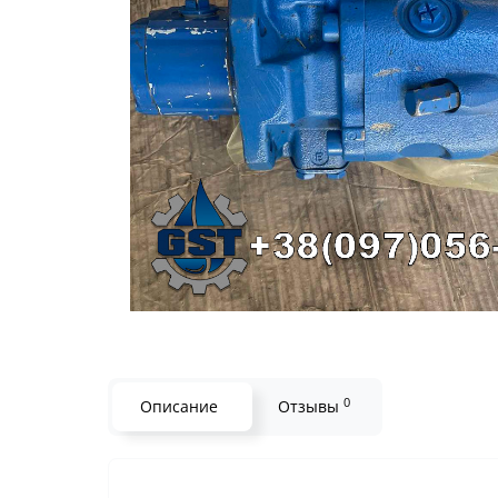
0
Описание
Отзывы