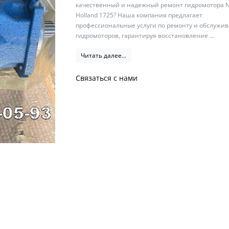
качественный и надежный ремонт гидромотора 
Holland 1725? Наша компания предлагает
профессиональные услуги по ремонту и обслужи
гидромоторов, гарантируя восстановление ...
Читать далее...
Связаться с нами