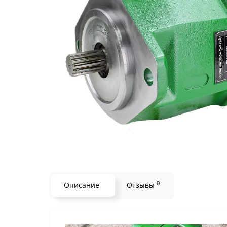
0
Описание
Отзывы