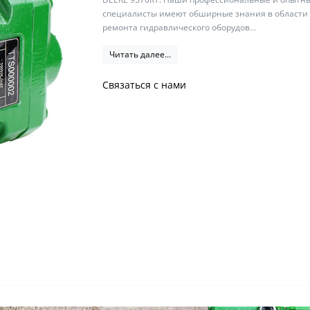
специалисты имеют обширные знания в области
ремонта гидравлического оборудов...
Читать далее...
Связаться с нами