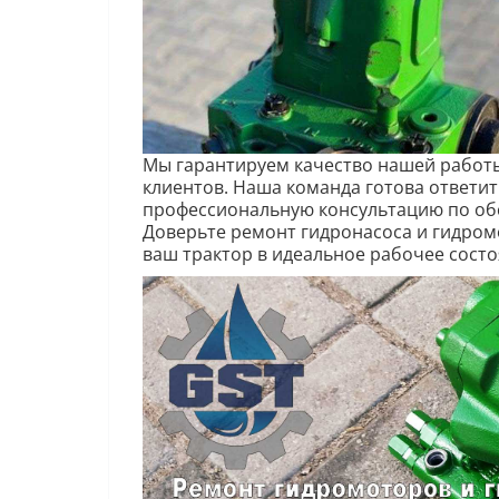
Мы гарантируем качество нашей работы
клиентов. Наша команда готова ответит
профессиональную консультацию по об
Доверьте ремонт гидронасоса и гидром
ваш трактор в идеальное рабочее состо