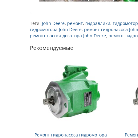
Теги:
John Deere
,
ремонт
,
гидравлики
,
гидромотор
гидромотора John Deere
,
ремонт гидронасоса John
ремонт насоса дозатора John Deere
,
ремонт гидро
Рекомендуемые
Ремонт гидронасоса гидромотора
Ремон