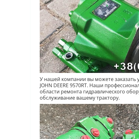
У нашей компании вы можете заказать у
JOHN DEERE 9570RT. Наши профессиона
области ремонта гидравлического обор
обслуживание вашему трактору.