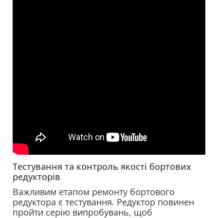
Тестування та контроль якості
бортових
редукторів
Важливим етапом ремонту бортового
редуктора є тестування. Редуктор повинен
пройти серію випробувань, щоб