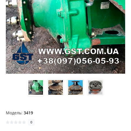
Модель:
3419
0