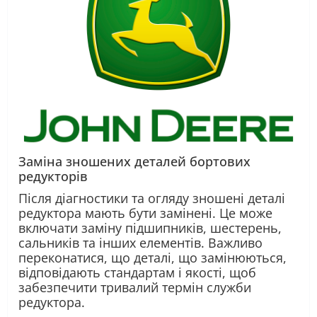
Заміна зношених деталей
бортових
редукторів
Після діагностики та огляду зношені деталі
редуктора мають бути замінені. Це може
включати заміну підшипників, шестерень,
сальників та інших елементів. Важливо
переконатися, що деталі, що замінюються,
відповідають стандартам і якості, щоб
забезпечити тривалий термін служби
редуктора.