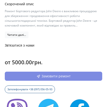
Скорочений опис
Ремонт бортового редуктора John Deere є важливою процедурою
для збереження і продовження ефективності роботи
сільськогосподарської техніки. Бортовий редуктор John Deere - це
ключовий компонент, який відповідає за правиль...
Читати далі...
Зв'язатися з нами
от 5000.00грн.
Замовити ремонт
Зателефонувати +38 (097) 056-05-93