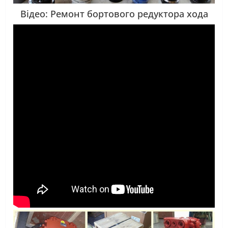
Відео: Ремонт бортового редуктора хода