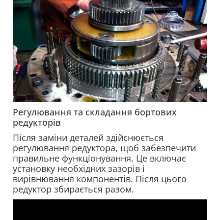
Регулювання та складання
бортових
редукторів
Після заміни деталей здійснюється
регулювання редуктора, щоб забезпечити
правильне функціонування. Це включає
установку необхідних зазорів і
вирівнювання компонентів. Після цього
редуктор збирається разом.