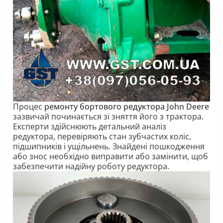
Процес
ремонту бортового редуктора John Deere
зазвичай починається зі зняття його з трактора.
Експерти здійснюють детальний аналіз
редуктора, перевіряють стан зубчастих коліс,
підшипників і ущільнень. Знайдені пошкодження
або знос необхідно виправити або замінити, щоб
забезпечити надійну роботу редуктора.