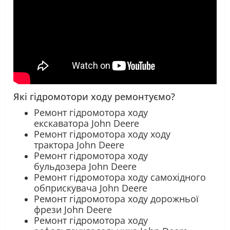
Які гідромотори ходу ремонтуємо?
Ремонт гідромотора ходу
екскаватора John Deere
Ремонт гідромотора ходу ходу
трактора John Deere
Ремонт гідромотора ходу
бульдозера John Deere
Ремонт гідромотора ходу самохідного
обприскувача John Deere
Ремонт гідромотора ходу дорожньої
фрези John Deere
Ремонт гідромотора ходу