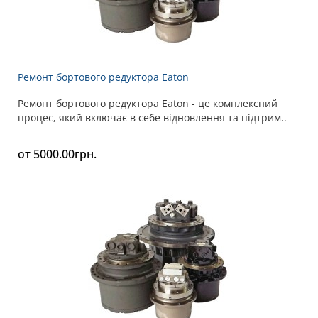
Ремонт бортового редуктора Eaton
Ремонт бортового редуктора Eaton - це комплексний
процес, який включає в себе відновлення та підтрим..
от 5000.00грн.