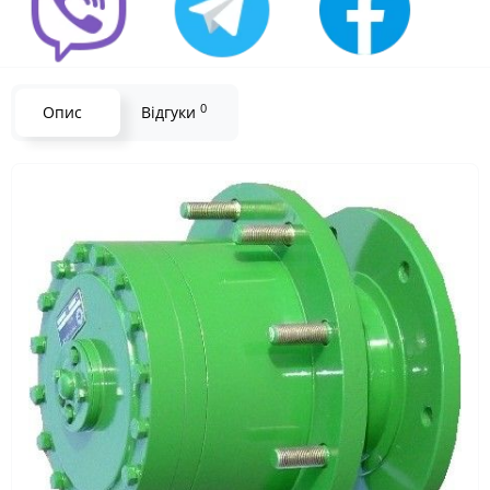
0
Опис
Відгуки