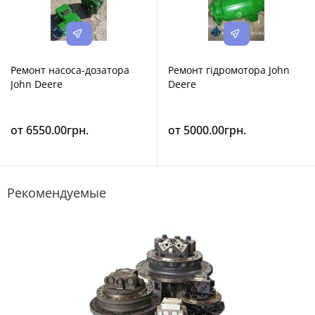
Ремонт насоса-дозатора
Ремонт гідромотора John
John Deere
Deere
от 6550.00грн.
от 5000.00грн.
Рекомендуемые