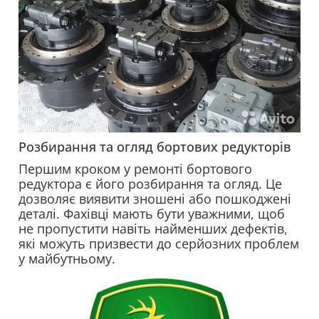
Розбирання та огляд
бортових редукторів
Першим кроком у ремонті бортового
редуктора є його розбирання та огляд. Це
дозволяє виявити зношені або пошкоджені
деталі. Фахівці мають бути уважними, щоб
не пропустити навіть найменших дефектів,
які можуть призвести до серйозних проблем
у майбутньому.