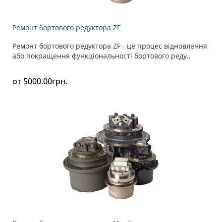
Ремонт бортового редуктора ZF
Ремонт бортового редуктора ZF - це процес відновлення
або покращення функціональності бортового реду..
от 5000.00грн.