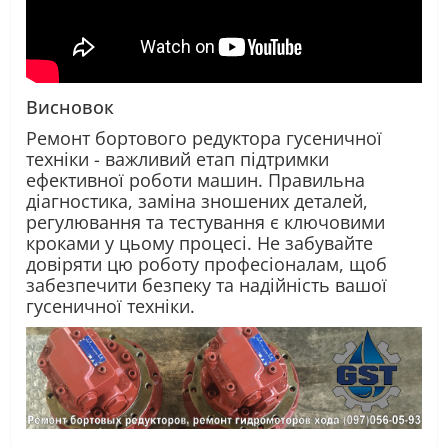
Висновок
Ремонт бортового редуктора гусеничної
техніки - важливий етап підтримки
ефективної роботи машин. Правильна
діагностика, заміна зношених деталей,
регулювання та тестування є ключовими
кроками у цьому процесі. Не забувайте
довіряти цю роботу професіоналам, щоб
забезпечити безпеку та надійність вашої
гусеничної техніки.