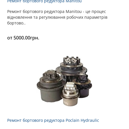
Ремонт бортового редуктора Manitou
Ремонт бортового редуктора Manitou - це процес
відновлення та регулювання робочих параметрів
бортово..
от 5000.00грн.
Ремонт бортового редуктора Poclain Hydraulic