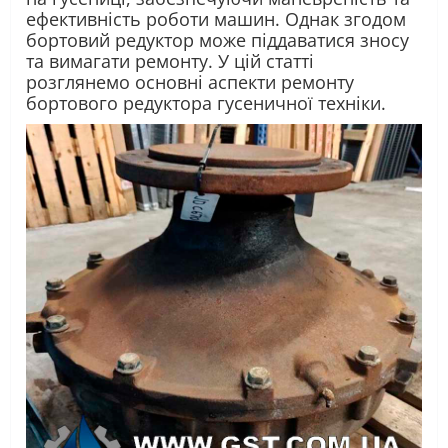
ефективність роботи машин. Однак згодом
бортовий редуктор може піддаватися зносу
та вимагати ремонту. У цій статті
розглянемо основні аспекти ремонту
бортового редуктора гусеничної техніки.