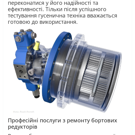
переконатися у його надійності та
ефективності. Тільки після успішного
тестування гусенична техніка вважається
готовою до використання.
Професійні послуги
з ремонту
бортових
редукторів