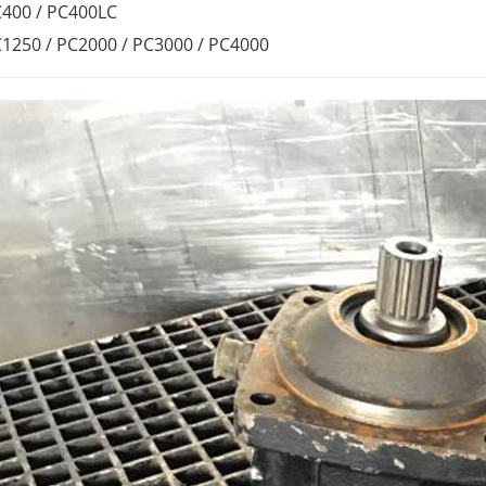
400 / PC400LC
1250 / PC2000 / PC3000 / PC4000