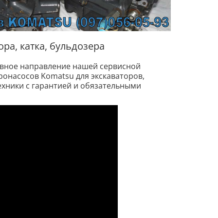
ра, катка, бульдозера
вное направление нашей сервисной
онасосов Komatsu для экскаваторов,
ехники с гарантией и обязательными